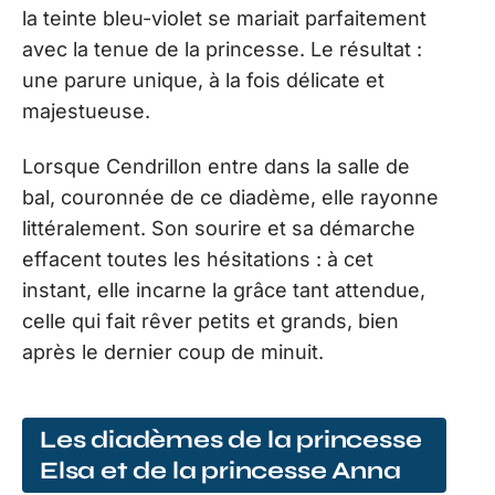
la teinte bleu-violet se mariait parfaitement
avec la tenue de la princesse. Le résultat :
une parure unique, à la fois délicate et
majestueuse.
Lorsque Cendrillon entre dans la salle de
bal, couronnée de ce diadème, elle rayonne
littéralement. Son sourire et sa démarche
effacent toutes les hésitations : à cet
instant, elle incarne la grâce tant attendue,
celle qui fait rêver petits et grands, bien
après le dernier coup de minuit.
Les diadèmes de la princesse
Elsa et de la princesse Anna