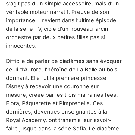
s’agit pas d’un simple accessoire, mais d’un
véritable moteur narratif. Preuve de son
importance, il revient dans l’ultime épisode
de la série TV, cible d’un nouveau larcin
orchestré par deux petites filles pas si
innocentes.
Difficile de parler de diadèmes sans évoquer
celui d’Aurore, l’héroïne de La Belle au bois
dormant. Elle fut la première princesse
Disney à recevoir une couronne sur
mesure, créée par les trois marraines fées,
Flora, Pâquerette et Pimprenelle. Ces
dernières, devenues enseignantes à la
Royal Academy, ont transmis leur savoir-
faire jusque dans la série Sofia. Le diadème