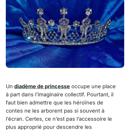
Un
diadème de princesse
occupe une place
à part dans l’imaginaire collectif. Pourtant, il
faut bien admettre que les héroïnes de
contes ne les arborent pas si souvent à
l’écran. Certes, ce n’est pas l’accessoire le
plus approprié pour descendre les