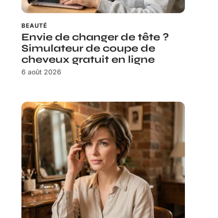
BEAUTÉ
Envie de changer de tête ?
Simulateur de coupe de
cheveux gratuit en ligne
6 août 2026