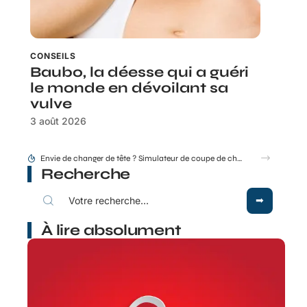
CONSEILS
Baubo, la déesse qui a guéri
le monde en dévoilant sa
vulve
3 août 2026
Recherche
À lire absolument