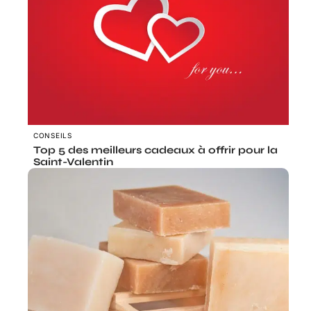
CONSEILS
Top 5 des meilleurs cadeaux à offrir pour la
Saint-Valentin