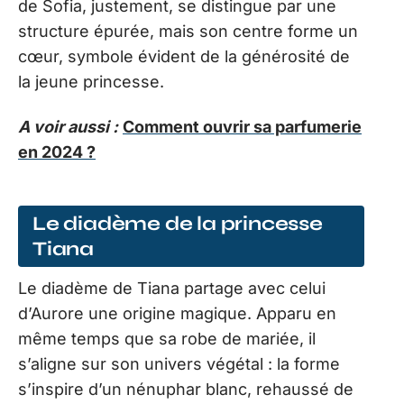
de Sofia, justement, se distingue par une
structure épurée, mais son centre forme un
cœur, symbole évident de la générosité de
la jeune princesse.
A voir aussi :
Comment ouvrir sa parfumerie
en 2024 ?
Le diadème de la princesse
Tiana
Le diadème de Tiana partage avec celui
d’Aurore une origine magique. Apparu en
même temps que sa robe de mariée, il
s’aligne sur son univers végétal : la forme
s’inspire d’un nénuphar blanc, rehaussé de