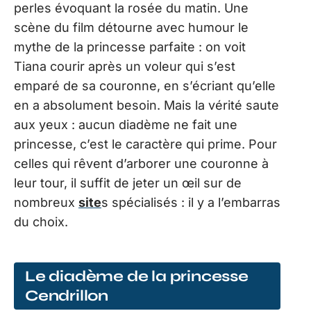
perles évoquant la rosée du matin. Une
scène du film détourne avec humour le
mythe de la princesse parfaite : on voit
Tiana courir après un voleur qui s’est
emparé de sa couronne, en s’écriant qu’elle
en a absolument besoin. Mais la vérité saute
aux yeux : aucun diadème ne fait une
princesse, c’est le caractère qui prime. Pour
celles qui rêvent d’arborer une couronne à
leur tour, il suffit de jeter un œil sur de
nombreux
site
s spécialisés : il y a l’embarras
du choix.
Le diadème de la princesse
Cendrillon