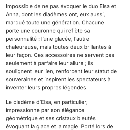
Impossible de ne pas évoquer le duo Elsa et
Anna, dont les diadèmes ont, eux aussi,
marqué toute une génération. Chacune
porte une couronne qui reflète sa
personnalité : l’une glacée, l’autre
chaleureuse, mais toutes deux brillantes à
leur façon. Ces accessoires ne servent pas
seulement à parfaire leur allure ; ils
soulignent leur lien, renforcent leur statut de
souveraines et inspirent les spectateurs à
inventer leurs propres légendes.
Le diadème d’Elsa, en particulier,
impressionne par son élégance
géométrique et ses cristaux bleutés
évoquant la glace et la magie. Porté lors de