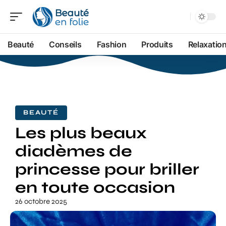
Beauté
Conseils
Fashion
Produits
Relaxatio
BEAUTÉ
Les plus beaux
diadèmes de
princesse pour briller
en toute occasion
26 octobre 2025