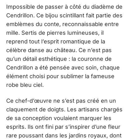
Impossible de passer à côté du diadème de
Cendrillon. Ce bijou scintillant fait partie des
emblèmes du conte, reconnaissable entre
mille. Sertis de pierres lumineuses, il
reprend tout l’esprit romantique de la
célèbre danse au château. Ce n’est pas
qu’un détail esthétique : la couronne de
Cendrillon a été pensée avec soin, chaque
élément choisi pour sublimer la fameuse
robe bleu ciel.
Ce chef-d’œuvre ne s’est pas créé en un
claquement de doigts. Les artisans chargés
de sa conception voulaient marquer les
esprits. Ils ont fini par s’inspirer d’une fleur
rare poussant dans les jardins royaux, dont