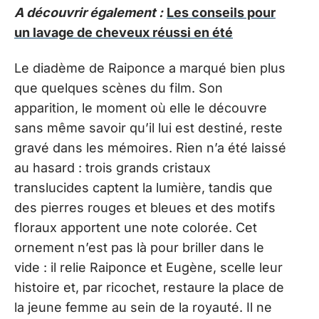
A découvrir également :
Les conseils pour
un lavage de cheveux réussi en été
Le diadème de Raiponce a marqué bien plus
que quelques scènes du film. Son
apparition, le moment où elle le découvre
sans même savoir qu’il lui est destiné, reste
gravé dans les mémoires. Rien n’a été laissé
au hasard : trois grands cristaux
translucides captent la lumière, tandis que
des pierres rouges et bleues et des motifs
floraux apportent une note colorée. Cet
ornement n’est pas là pour briller dans le
vide : il relie Raiponce et Eugène, scelle leur
histoire et, par ricochet, restaure la place de
la jeune femme au sein de la royauté. Il ne