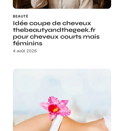
BEAUTÉ
Idée coupe de cheveux
thebeautyandthegeek.fr
pour cheveux courts mais
féminins
4 août 2026