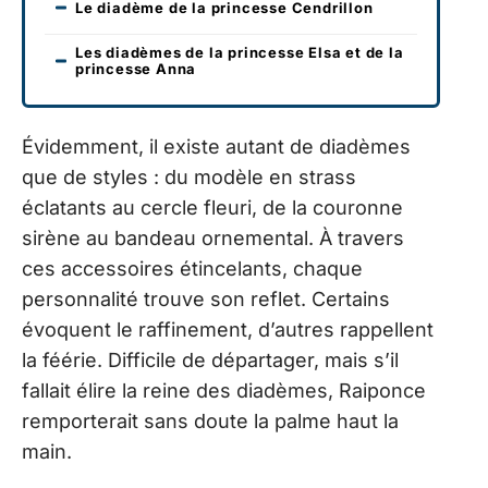
Le diadème de la princesse Cendrillon
Les diadèmes de la princesse Elsa et de la
princesse Anna
Évidemment, il existe autant de diadèmes
que de styles : du modèle en strass
éclatants au cercle fleuri, de la couronne
sirène au bandeau ornemental. À travers
ces accessoires étincelants, chaque
personnalité trouve son reflet. Certains
évoquent le raffinement, d’autres rappellent
la féérie. Difficile de départager, mais s’il
fallait élire la reine des diadèmes, Raiponce
remporterait sans doute la palme haut la
main.