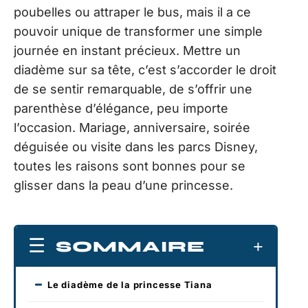
poubelles ou attraper le bus, mais il a ce
pouvoir unique de transformer une simple
journée en instant précieux. Mettre un
diadème sur sa tête, c’est s’accorder le droit
de se sentir remarquable, de s’offrir une
parenthèse d’élégance, peu importe
l’occasion. Mariage, anniversaire, soirée
déguisée ou visite dans les parcs Disney,
toutes les raisons sont bonnes pour se
glisser dans la peau d’une princesse.
SOMMAIRE
Le diadème de la princesse Tiana