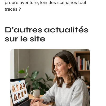
propre aventure, loin des scénarios tout
tracés ?
D'autres actualités
sur le site