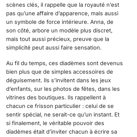
scènes clés, il rappelle que la royauté n’est
pas qu’une affaire d’apparence, mais aussi
un symbole de force intérieure. Anna, de
son côté, arbore un modèle plus discret,
mais tout aussi précieux, preuve que la
simplicité peut aussi faire sensation.
Au fil du temps, ces diadèmes sont devenus
bien plus que de simples accessoires de
déguisement. Ils s’invitent dans les jeux
d’enfants, sur les photos de fêtes, dans les
vitrines des boutiques. Ils rappellent à
chacun ce frisson particulier : celui de se
sentir spécial, ne serait-ce qu’un instant. Et
si finalement, le véritable pouvoir des
diadèmes était d’inviter chacun à écrire sa