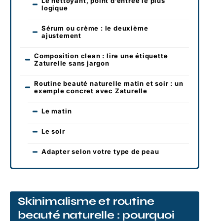
Le nettoyant, point d’entrée le plus
logique
Sérum ou crème : le deuxième
ajustement
Composition clean : lire une étiquette
Zaturelle sans jargon
Routine beauté naturelle matin et soir : un
exemple concret avec Zaturelle
Le matin
Le soir
Adapter selon votre type de peau
Skinimalisme et routine
beauté naturelle : pourquoi