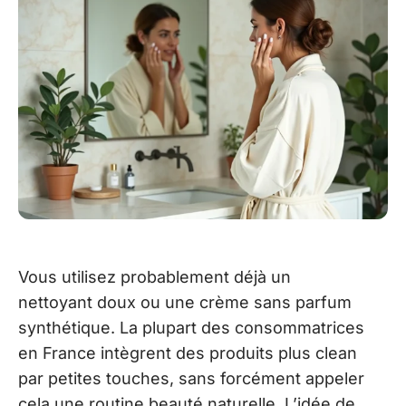
Vous utilisez probablement déjà un
nettoyant doux ou une crème sans parfum
synthétique. La plupart des consommatrices
en France intègrent des produits plus clean
par petites touches, sans forcément appeler
cela une routine beauté naturelle. L’idée de