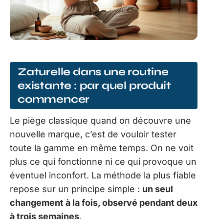
Zaturelle dans une routine
existante : par quel produit
commencer
Le piège classique quand on découvre une
nouvelle marque, c’est de vouloir tester
toute la gamme en même temps. On ne voit
plus ce qui fonctionne ni ce qui provoque un
éventuel inconfort. La méthode la plus fiable
repose sur un principe simple :
un seul
changement à la fois, observé pendant deux
à trois semaines
.