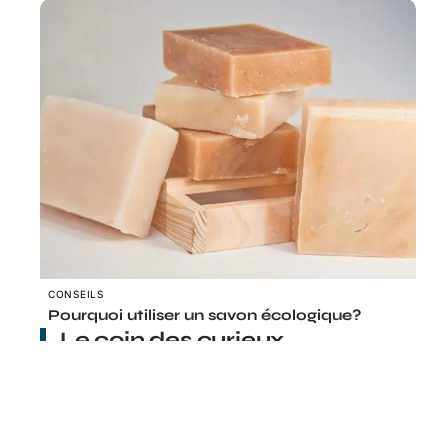
CONSEILS
Pourquoi utiliser un savon écologique?
Le coin des curieux