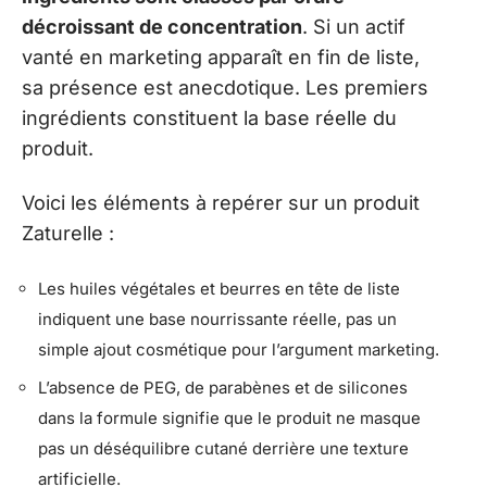
décroissant de concentration
. Si un actif
vanté en marketing apparaît en fin de liste,
sa présence est anecdotique. Les premiers
ingrédients constituent la base réelle du
produit.
Voici les éléments à repérer sur un produit
Zaturelle :
Les huiles végétales et beurres en tête de liste
indiquent une base nourrissante réelle, pas un
simple ajout cosmétique pour l’argument marketing.
L’absence de PEG, de parabènes et de silicones
dans la formule signifie que le produit ne masque
pas un déséquilibre cutané derrière une texture
artificielle.