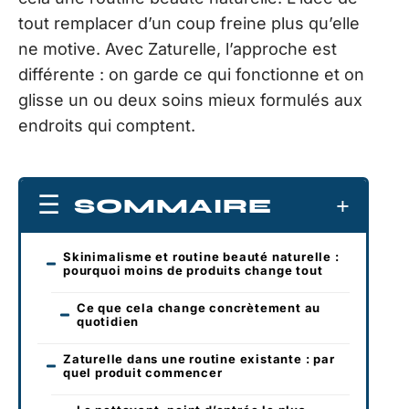
tout remplacer d’un coup freine plus qu’elle
ne motive. Avec Zaturelle, l’approche est
différente : on garde ce qui fonctionne et on
glisse un ou deux soins mieux formulés aux
endroits qui comptent.
SOMMAIRE
Skinimalisme et routine beauté naturelle :
pourquoi moins de produits change tout
Ce que cela change concrètement au
quotidien
Zaturelle dans une routine existante : par
quel produit commencer