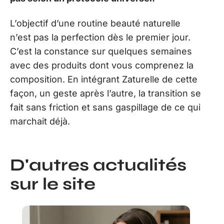
L’objectif d’une routine beauté naturelle
n’est pas la perfection dès le premier jour.
C’est la constance sur quelques semaines
avec des produits dont vous comprenez la
composition. En intégrant Zaturelle de cette
façon, un geste après l’autre, la transition se
fait sans friction et sans gaspillage de ce qui
marchait déjà.
D'autres actualités
sur le site