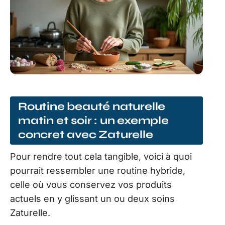
Routine beauté naturelle
matin et soir : un exemple
concret avec Zaturelle
Pour rendre tout cela tangible, voici à quoi
pourrait ressembler une routine hybride,
celle où vous conservez vos produits
actuels en y glissant un ou deux soins
Zaturelle.