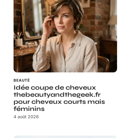
BEAUTÉ
Idée coupe de cheveux
thebeautyandthegeek.fr
pour cheveux courts mais
féminins
4 août 2026