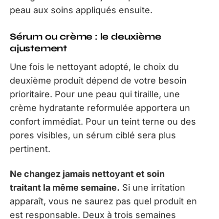
peau aux soins appliqués ensuite.
Sérum ou crème : le deuxième
ajustement
Une fois le nettoyant adopté, le choix du
deuxième produit dépend de votre besoin
prioritaire. Pour une peau qui tiraille, une
crème hydratante reformulée apportera un
confort immédiat. Pour un teint terne ou des
pores visibles, un sérum ciblé sera plus
pertinent.
Ne changez jamais nettoyant et soin
traitant la même semaine.
Si une irritation
apparaît, vous ne saurez pas quel produit en
est responsable. Deux à trois semaines