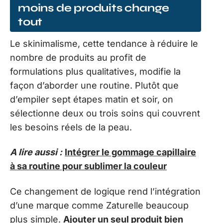
moins de produits change
tout
Le skinimalisme, cette tendance à réduire le
nombre de produits au profit de
formulations plus qualitatives, modifie la
façon d’aborder une routine. Plutôt que
d’empiler sept étapes matin et soir, on
sélectionne deux ou trois soins qui couvrent
les besoins réels de la peau.
A lire aussi :
Intégrer le gommage capillaire
à sa routine pour sublimer la couleur
Ce changement de logique rend l’intégration
d’une marque comme Zaturelle beaucoup
plus simple.
Ajouter un seul produit bien