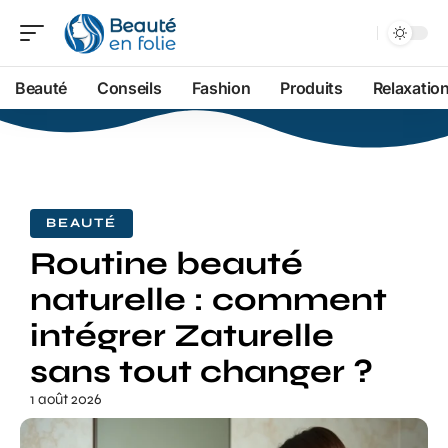
Beauté
Conseils
Fashion
Produits
Relaxatio
BEAUTÉ
Routine beauté
naturelle : comment
intégrer Zaturelle
sans tout changer ?
1 août 2026