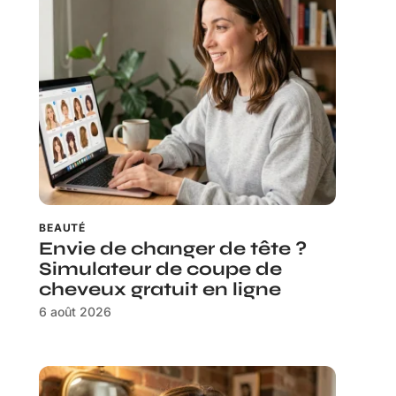
BEAUTÉ
Envie de changer de tête ?
Simulateur de coupe de
cheveux gratuit en ligne
6 août 2026