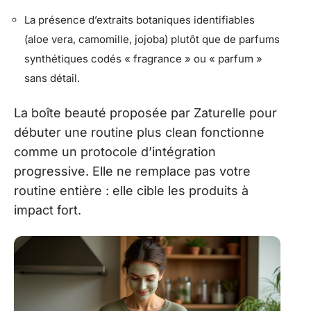
La présence d’extraits botaniques identifiables
(aloe vera, camomille, jojoba) plutôt que de parfums
synthétiques codés « fragrance » ou « parfum »
sans détail.
La boîte beauté proposée par Zaturelle pour
débuter une routine plus clean fonctionne
comme un protocole d’intégration
progressive. Elle ne remplace pas votre
routine entière : elle cible les produits à
impact fort.