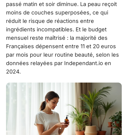
passé matin et soir diminue. La peau reçoit
moins de couches superposées, ce qui
réduit le risque de réactions entre
ingrédients incompatibles. Et le budget
mensuel reste maîtrisé : la majorité des
Françaises dépensent entre 11 et 20 euros
par mois pour leur routine beauté, selon les
données relayées par Independant.io en
2024.