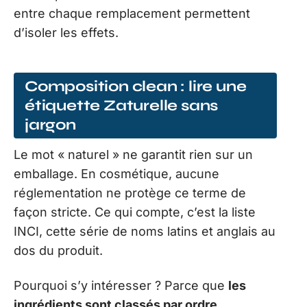
entre chaque remplacement permettent
d’isoler les effets.
Composition clean : lire une
étiquette Zaturelle sans
jargon
Le mot « naturel » ne garantit rien sur un
emballage. En cosmétique, aucune
réglementation ne protège ce terme de
façon stricte. Ce qui compte, c’est la liste
INCI, cette série de noms latins et anglais au
dos du produit.
Pourquoi s’y intéresser ? Parce que
les
ingrédients sont classés par ordre