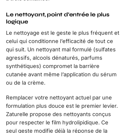
Le nettoyant, point d’entrée le plus
logique
Le nettoyage est le geste le plus fréquent et
celui qui conditionne l’efficacité de tout ce
qui suit. Un nettoyant mal formulé (sulfates
agressifs, alcools dénaturés, parfums
synthétiques) compromet la barrière
cutanée avant même l’application du sérum
ou de la crème.
Remplacer votre nettoyant actuel par une
formulation plus douce est le premier levier.
Zaturelle propose des nettoyants conçus
pour respecter le film hydrolipidique. Ce
seul geste modifie déjà la réponse de la