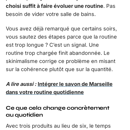
choisi suffit à faire évoluer une routine
. Pas
besoin de vider votre salle de bains.
Vous avez déjà remarqué que certains soirs,
vous sautez des étapes parce que la routine
est trop longue ? C’est un signal. Une
routine trop chargée finit abandonnée. Le
skinimalisme corrige ce problème en misant
sur la cohérence plutôt que sur la quantité.
A lire aussi :
Intégrer le savon de Marseille
dans votre routine quotidienne
Ce que cela change concrètement
au quotidien
Avec trois produits au lieu de six, le temps