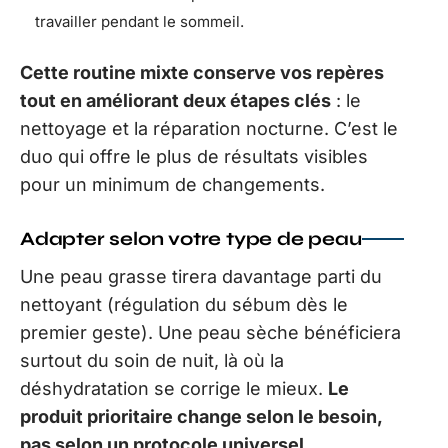
travailler pendant le sommeil.
Cette routine mixte conserve vos repères
tout en améliorant deux étapes clés
: le
nettoyage et la réparation nocturne. C’est le
duo qui offre le plus de résultats visibles
pour un minimum de changements.
Adapter selon votre type de peau
Une peau grasse tirera davantage parti du
nettoyant (régulation du sébum dès le
premier geste). Une peau sèche bénéficiera
surtout du soin de nuit, là où la
déshydratation se corrige le mieux.
Le
produit prioritaire change selon le besoin,
pas selon un protocole universel.