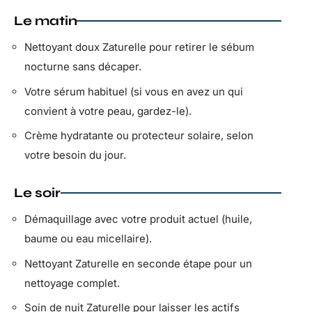
Le matin
Nettoyant doux Zaturelle pour retirer le sébum
nocturne sans décaper.
Votre sérum habituel (si vous en avez un qui
convient à votre peau, gardez-le).
Crème hydratante ou protecteur solaire, selon
votre besoin du jour.
Le soir
Démaquillage avec votre produit actuel (huile,
baume ou eau micellaire).
Nettoyant Zaturelle en seconde étape pour un
nettoyage complet.
Soin de nuit Zaturelle pour laisser les actifs