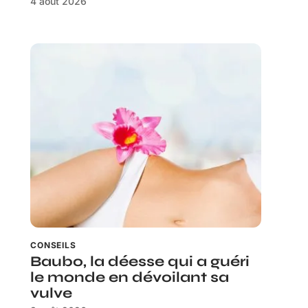
4 août 2026
CONSEILS
Baubo, la déesse qui a guéri
le monde en dévoilant sa
vulve