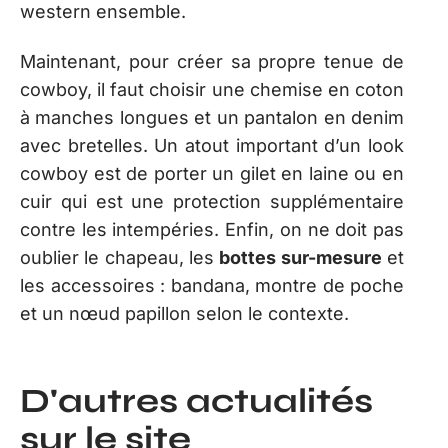
western ensemble.
Maintenant, pour créer sa propre tenue de
cowboy, il faut choisir une chemise en coton
à manches longues et un pantalon en denim
avec bretelles. Un atout important d’un look
cowboy est de porter un gilet en laine ou en
cuir qui est une protection supplémentaire
contre les intempéries. Enfin, on ne doit pas
oublier le chapeau, les
bottes sur-mesure
et
les accessoires : bandana, montre de poche
et un nœud papillon selon le contexte.
D'autres actualités
sur le site