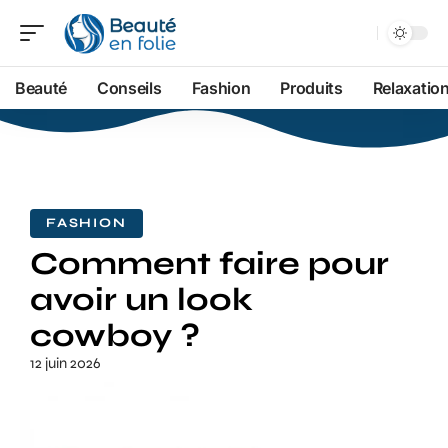
Beauté
Conseils
Fashion
Produits
Relaxatio
FASHION
Comment faire pour
avoir un look
cowboy ?
12 juin 2026