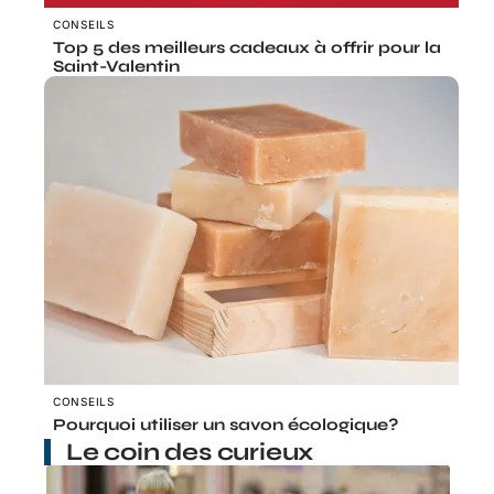
CONSEILS
Top 5 des meilleurs cadeaux à offrir pour la
Saint-Valentin
CONSEILS
Pourquoi utiliser un savon écologique?
Le coin des curieux