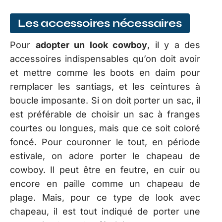
Les accessoires nécessaires
Pour
adopter un look cowboy
, il y a des
accessoires indispensables qu’on doit avoir
et mettre comme les boots en daim pour
remplacer les santiags, et les ceintures à
boucle imposante. Si on doit porter un sac, il
est préférable de choisir un sac à franges
courtes ou longues, mais que ce soit coloré
foncé. Pour couronner le tout, en période
estivale, on adore porter le chapeau de
cowboy. Il peut être en feutre, en cuir ou
encore en paille comme un chapeau de
plage. Mais, pour ce type de look avec
chapeau, il est tout indiqué de porter une