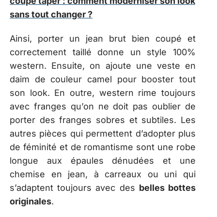
coupe taper : comment moderniser son look
sans tout changer ?
Ainsi, porter un jean brut bien coupé et
correctement taillé donne un style 100%
western. Ensuite, on ajoute une veste en
daim de couleur camel pour booster tout
son look. En outre, western rime toujours
avec franges qu’on ne doit pas oublier de
porter des franges sobres et subtiles. Les
autres pièces qui permettent d’adopter plus
de féminité et de romantisme sont une robe
longue aux épaules dénudées et une
chemise en jean, à carreaux ou uni qui
s’adaptent toujours avec des
belles bottes
originales
.