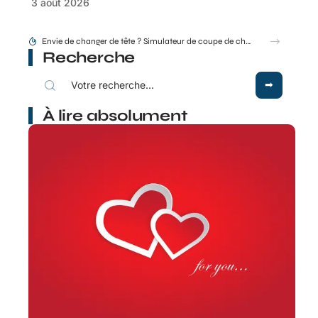
3 août 2026
Envie de changer de tête ? Simulateur de coupe de cheveux gratuit en ligne
Recherche
À lire absolument