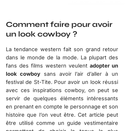
Comment faire pour avoir
un look cowboy ?
La tendance western fait son grand retour
dans le monde de la mode. La plupart des
fans des films western veulent
adopter un
look cowboy
sans avoir l’air d’aller à un
festival de St-Tite. Pour avoir un look réussi
avec ces inspirations cowboy, on peut se
servir de quelques éléments intéressants
en prenant en compte le personnage et son
histoire que l’on veut être. Cet article peut
être utilisé comme un guide vestimentaire