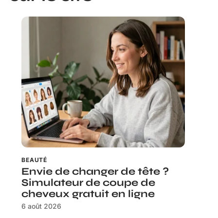
BEAUTÉ
Envie de changer de tête ?
Simulateur de coupe de
cheveux gratuit en ligne
6 août 2026