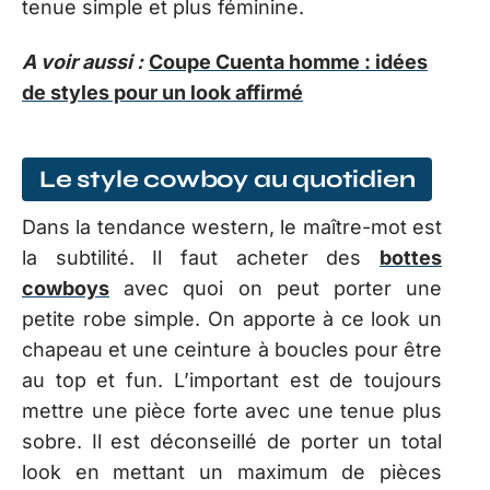
tenue simple et plus féminine.
A voir aussi :
Coupe Cuenta homme : idées
de styles pour un look affirmé
Le style cowboy au quotidien
Dans la tendance western, le maître-mot est
la subtilité. Il faut acheter des
bottes
cowboys
avec quoi on peut porter une
petite robe simple. On apporte à ce look un
chapeau et une ceinture à boucles pour être
au top et fun. L’important est de toujours
mettre une pièce forte avec une tenue plus
sobre. Il est déconseillé de porter un total
look en mettant un maximum de pièces