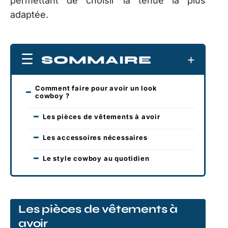
permettant de choisir la tenue la plus
adaptée.
SOMMAIRE
Comment faire pour avoir un look
cowboy ?
Les pièces de vêtements à avoir
Les accessoires nécessaires
Le style cowboy au quotidien
Les pièces de vêtements à
avoir