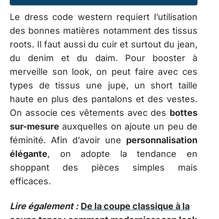
Le dress code western requiert l’utilisation
des bonnes matières notamment des tissus
roots. Il faut aussi du cuir et surtout du jean,
du denim et du daim. Pour booster à
merveille son look, on peut faire avec ces
types de tissus une jupe, un short taille
haute en plus des pantalons et des vestes.
On associe ces vêtements avec des
bottes
sur-mesure
auxquelles on ajoute un peu de
féminité. Afin d’avoir une
personnalisation
élégante
, on adopte la tendance en
shoppant des pièces simples mais
efficaces.
Lire également :
De la coupe classique à la