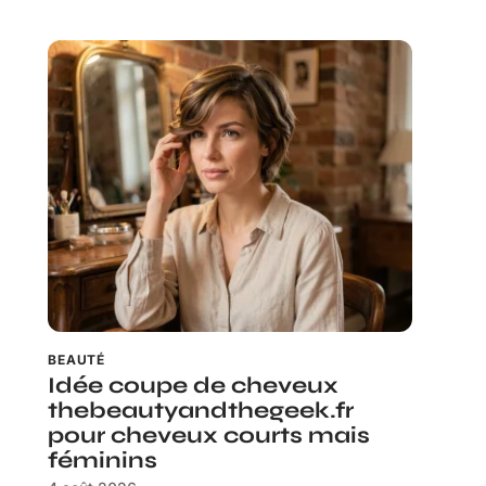
BEAUTÉ
Idée coupe de cheveux
thebeautyandthegeek.fr
pour cheveux courts mais
féminins