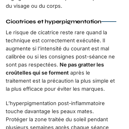
du visage ou du corps.
Cicatrices et hyperpigmentation
Le risque de cicatrice reste rare quand la
technique est correctement exécutée. Il
augmente si l’intensité du courant est mal
calibrée ou si les consignes post-séance ne
sont pas respectées.
Ne pas gratter les
croûtelles qui se forment
après le
traitement est la précaution la plus simple et
la plus efficace pour éviter les marques.
L’hyperpigmentation post-inflammatoire
touche davantage les peaux mates.
Protéger la zone traitée du soleil pendant
plusieurs semaines après chaque séance