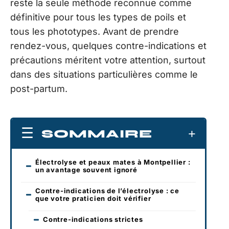
reste la seule méthode reconnue comme
définitive pour tous les types de poils et
tous les phototypes. Avant de prendre
rendez-vous, quelques contre-indications et
précautions méritent votre attention, surtout
dans des situations particulières comme le
post-partum.
SOMMAIRE
Électrolyse et peaux mates à Montpellier :
un avantage souvent ignoré
Contre-indications de l’électrolyse : ce
que votre praticien doit vérifier
Contre-indications strictes