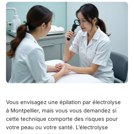
Vous envisagez une épilation par électrolyse
à Montpellier, mais vous vous demandez si
cette technique comporte des risques pour
votre peau ou votre santé. L’électrolyse