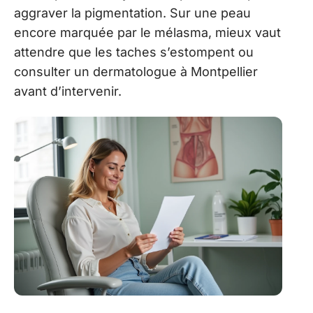
aggraver la pigmentation. Sur une peau
encore marquée par le mélasma, mieux vaut
attendre que les taches s’estompent ou
consulter un dermatologue à Montpellier
avant d’intervenir.