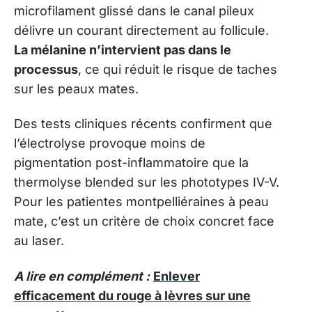
microfilament glissé dans le canal pileux
délivre un courant directement au follicule.
La mélanine n’intervient pas dans le
processus
, ce qui réduit le risque de taches
sur les peaux mates.
Des tests cliniques récents confirment que
l’électrolyse provoque moins de
pigmentation post-inflammatoire que la
thermolyse blended sur les phototypes IV-V.
Pour les patientes montpelliéraines à peau
mate, c’est un critère de choix concret face
au laser.
A lire en complément :
Enlever
efficacement du rouge à lèvres sur une