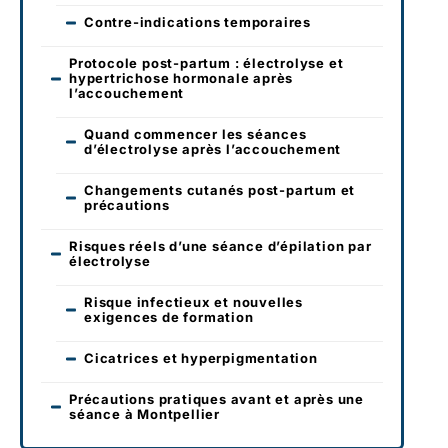
Contre-indications temporaires
Protocole post-partum : électrolyse et
hypertrichose hormonale après
l’accouchement
Quand commencer les séances
d’électrolyse après l’accouchement
Changements cutanés post-partum et
précautions
Risques réels d’une séance d’épilation par
électrolyse
Risque infectieux et nouvelles
exigences de formation
Cicatrices et hyperpigmentation
Précautions pratiques avant et après une
séance à Montpellier