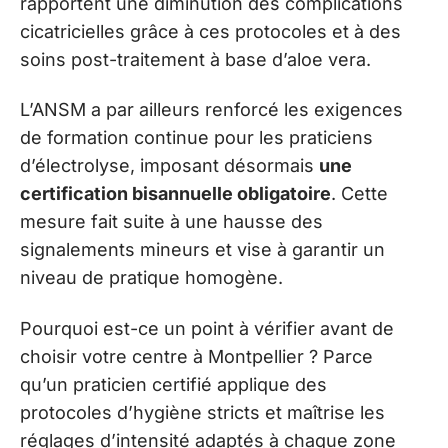
rapportent une diminution des complications
cicatricielles grâce à ces protocoles et à des
soins post-traitement à base d’aloe vera.
L’ANSM a par ailleurs renforcé les exigences
de formation continue pour les praticiens
d’électrolyse, imposant désormais
une
certification bisannuelle obligatoire
. Cette
mesure fait suite à une hausse des
signalements mineurs et vise à garantir un
niveau de pratique homogène.
Pourquoi est-ce un point à vérifier avant de
choisir votre centre à Montpellier ? Parce
qu’un praticien certifié applique des
protocoles d’hygiène stricts et maîtrise les
réglages d’intensité adaptés à chaque zone