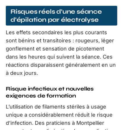
Risques réels d’une séance
d’épilation par électrolyse
Les effets secondaires les plus courants
sont bénins et transitoires : rougeurs, léger
gonflement et sensation de picotement
dans les heures qui suivent la séance. Ces
réactions disparaissent généralement en un
à deux jours.
Risque infectieux et nouvelles
exigences de formation
L’utilisation de filaments stériles à usage
unique a considérablement réduit le risque
d’infection. Des praticiens à Montpellier