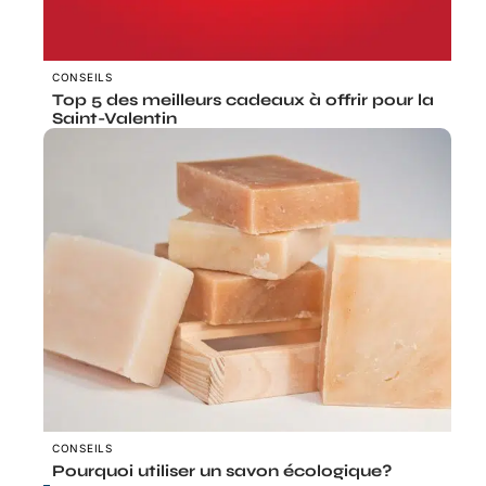
CONSEILS
Top 5 des meilleurs cadeaux à offrir pour la
Saint-Valentin
CONSEILS
Pourquoi utiliser un savon écologique?