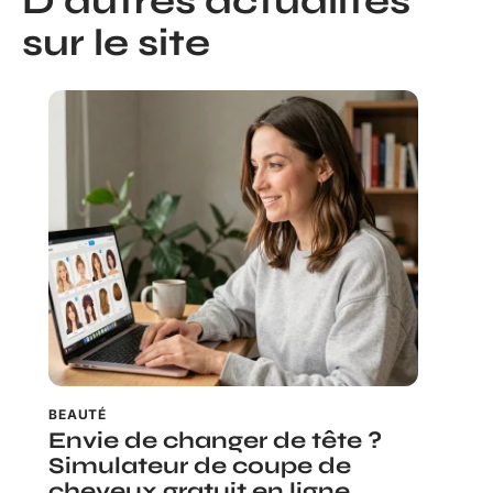
D'autres actualités
sur le site
BEAUTÉ
Envie de changer de tête ?
Simulateur de coupe de
cheveux gratuit en ligne