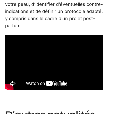
votre peau, d’identifier d’éventuelles contre-
indications et de définir un protocole adapté,
y compris dans le cadre d’un projet post-
partum.