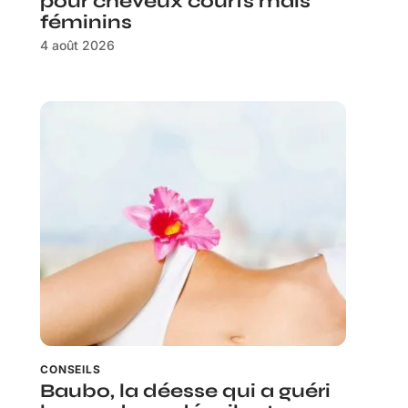
pour cheveux courts mais
féminins
4 août 2026
CONSEILS
Baubo, la déesse qui a guéri