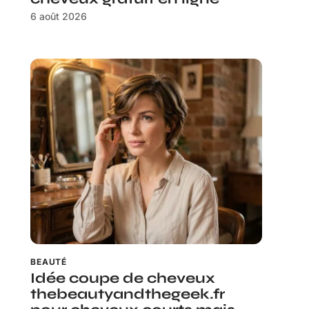
6 août 2026
BEAUTÉ
Idée coupe de cheveux
thebeautyandthegeek.fr