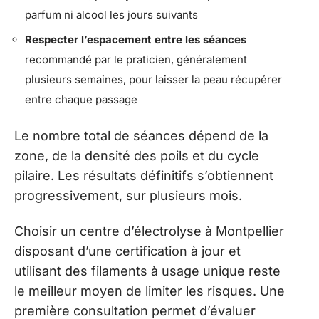
parfum ni alcool les jours suivants
Respecter l’espacement entre les séances
recommandé par le praticien, généralement
plusieurs semaines, pour laisser la peau récupérer
entre chaque passage
Le nombre total de séances dépend de la
zone, de la densité des poils et du cycle
pilaire. Les résultats définitifs s’obtiennent
progressivement, sur plusieurs mois.
Choisir un centre d’électrolyse à Montpellier
disposant d’une certification à jour et
utilisant des filaments à usage unique reste
le meilleur moyen de limiter les risques. Une
première consultation permet d’évaluer