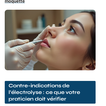
moquette
Contre-indications de
l’électrolyse : ce que votre
praticien doit vérifier