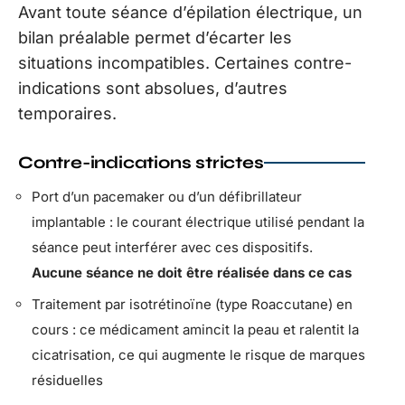
Avant toute séance d’épilation électrique, un
bilan préalable permet d’écarter les
situations incompatibles. Certaines contre-
indications sont absolues, d’autres
temporaires.
Contre-indications strictes
Port d’un pacemaker ou d’un défibrillateur
implantable : le courant électrique utilisé pendant la
séance peut interférer avec ces dispositifs.
Aucune séance ne doit être réalisée dans ce cas
Traitement par isotrétinoïne (type Roaccutane) en
cours : ce médicament amincit la peau et ralentit la
cicatrisation, ce qui augmente le risque de marques
résiduelles