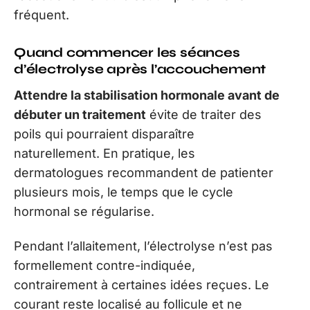
fréquent.
Quand commencer les séances
d’électrolyse après l’accouchement
Attendre la stabilisation hormonale avant de
débuter un traitement
évite de traiter des
poils qui pourraient disparaître
naturellement. En pratique, les
dermatologues recommandent de patienter
plusieurs mois, le temps que le cycle
hormonal se régularise.
Pendant l’allaitement, l’électrolyse n’est pas
formellement contre-indiquée,
contrairement à certaines idées reçues. Le
courant reste localisé au follicule et ne