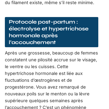
du filament existe, même s’il reste minime.
Protocole post-partum :
électrolyse et hypertrichose
hormonale après
l’accouchement
Après une grossesse, beaucoup de femmes
constatent une pilosité accrue sur le visage,
le ventre ou les cuisses. Cette
hypertrichose hormonale est liée aux
fluctuations d’œstrogènes et de
progestérone. Vous avez remarqué de
nouveaux poils sur le menton ou la lèvre
supérieure quelques semaines après
l’accouchement ? C’est un phénomène