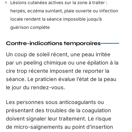
Lésions cutanées actives sur la zone à traiter :
herpès, eczéma suintant, plaie ouverte ou infection
locale rendent la séance impossible jusqu’à
guérison complète
Contre-indications temporaires
Un coup de soleil récent, une peau irritée
par un peeling chimique ou une épilation à la
cire trop récente imposent de reporter la
séance. Le praticien évalue l’état de la peau
le jour du rendez-vous.
Les personnes sous anticoagulants ou
présentant des troubles de la coagulation
doivent signaler leur traitement. Le risque
de micro-saignements au point d’insertion