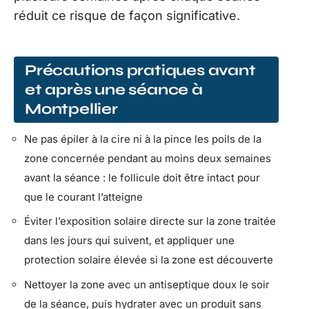
réduit ce risque de façon significative.
Précautions pratiques avant
et après une séance à
Montpellier
Ne pas épiler à la cire ni à la pince les poils de la
zone concernée pendant au moins deux semaines
avant la séance : le follicule doit être intact pour
que le courant l’atteigne
Éviter l’exposition solaire directe sur la zone traitée
dans les jours qui suivent, et appliquer une
protection solaire élevée si la zone est découverte
Nettoyer la zone avec un antiseptique doux le soir
de la séance, puis hydrater avec un produit sans