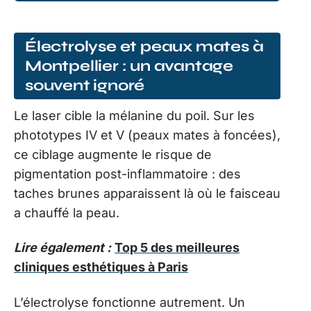
Électrolyse et peaux mates à
Montpellier : un avantage
souvent ignoré
Le laser cible la mélanine du poil. Sur les
phototypes IV et V (peaux mates à foncées),
ce ciblage augmente le risque de
pigmentation post-inflammatoire : des
taches brunes apparaissent là où le faisceau
a chauffé la peau.
Lire également :
Top 5 des meilleures
cliniques esthétiques à Paris
L’électrolyse fonctionne autrement. Un