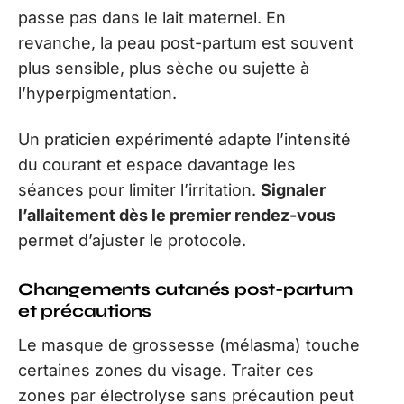
passe pas dans le lait maternel. En
revanche, la peau post-partum est souvent
plus sensible, plus sèche ou sujette à
l’hyperpigmentation.
Un praticien expérimenté adapte l’intensité
du courant et espace davantage les
séances pour limiter l’irritation.
Signaler
l’allaitement dès le premier rendez-vous
permet d’ajuster le protocole.
Changements cutanés post-partum
et précautions
Le masque de grossesse (mélasma) touche
certaines zones du visage. Traiter ces
zones par électrolyse sans précaution peut