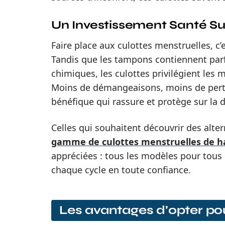
Un Investissement Santé Su
Faire place aux culottes menstruelles, c’
Tandis que les tampons contiennent par
chimiques, les culottes privilégient les m
Moins de démangeaisons, moins de pertu
bénéfique qui rassure et protège sur la 
Celles qui souhaitent découvrir des alter
gamme de culottes menstruelles de h
appréciées : tous les modèles pour tous
chaque cycle en toute confiance.
Les avantages d’opter pou