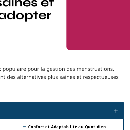
saines et
 adopter
 populaire pour la gestion des menstruations,
t des alternatives plus saines et respectueuses
Confort et Adaptabilité au Quotidien