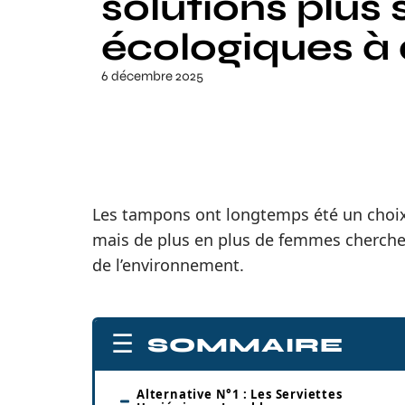
solutions plus 
écologiques à
6 décembre 2025
Les tampons ont longtemps été un choix
mais de plus en plus de femmes cherchen
de l’environnement.
SOMMAIRE
Alternative N°1 : Les Serviettes