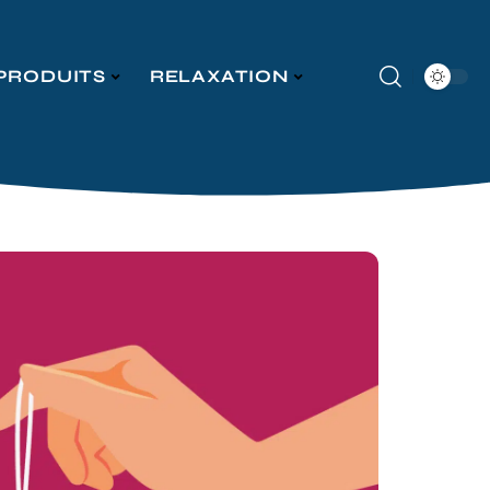
PRODUITS
RELAXATION