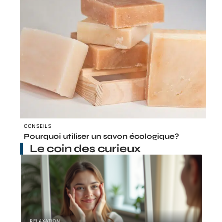
CONSEILS
Pourquoi utiliser un savon écologique?
Le coin des curieux
RELAXATION