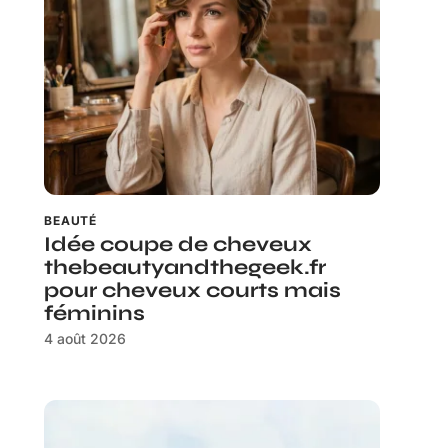
BEAUTÉ
Idée coupe de cheveux
thebeautyandthegeek.fr
pour cheveux courts mais
féminins
4 août 2026