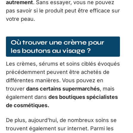
autrement
. Sans essayer, vous ne pouvez
pas savoir si le produit peut être efficace sur
votre peau.
Où trouver une crème pour
les boutons au visage ?
Les crèmes, sérums et soins ciblés évoqués
précédemment peuvent être achetés de
différentes manières. Vous pouvez en
trouver
dans certains supermarchés
, mais
également dans
des boutiques spécialistes
de cosmétiques.
De plus, aujourd’hui, de nombreux soins se
trouvent également sur internet. Parmi les