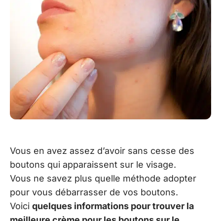
Vous en avez assez d’avoir sans cesse des
boutons qui apparaissent sur le visage.
Vous ne savez plus quelle méthode adopter
pour vous débarrasser de vos boutons.
Voici
quelques informations pour trouver la
meilleure crème pour les boutons sur le