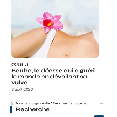
CONSEILS
Baubo, la déesse qui a guéri
le monde en dévoilant sa
vulve
3 août 2026
Envie de changer de tête ? Simulateur de coupe de cheveux gratuit en ligne
Recherche