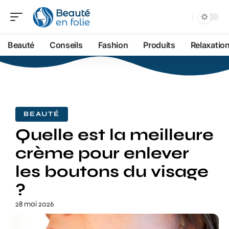
Beauté
Conseils
Fashion
Produits
Relaxatio
BEAUTÉ
Quelle est la meilleure
crème pour enlever
les boutons du visage
?
28 mai 2026