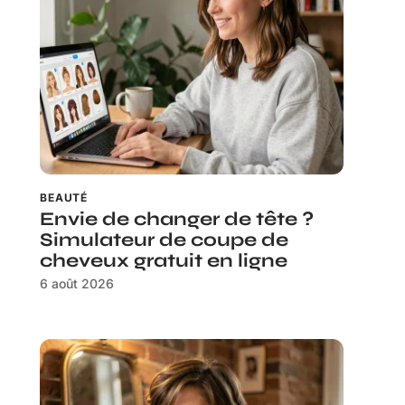
BEAUTÉ
Envie de changer de tête ?
Simulateur de coupe de
cheveux gratuit en ligne
6 août 2026