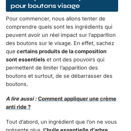
pour boutons visage
Pour commencer, nous allons tenter de
comprendre quels sont les ingrédients qui
peuvent avoir un réel impact sur l’apparition
des boutons sur le visage. En effet, sachez
que
certains produits de la composition
sont essentiels
et ont des pouvoirs qui
permettent de limiter l’apparition des
boutons et surtout, de se débarrasser des
boutons.
A lire aussi :
Comment appliquer une crème
anti ride ?
Tout d’abord, un ingrédient que l’on ne vous
présente plus,
l’huile essentielle d’arbre