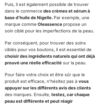
Puis, il est également possible de trouver
dans le commerce
des crèmes et sérum à
base d’huile de Nigelle.
Par exemple, une
marque comme
Oleassence
propose un
soin ciblé pour les imperfections de la peau.
Par conséquent, pour trouver des soins
ciblés pour vos boutons, il est essentiel de
choisir des ingrédients naturels qui ont déjà
prouvé une réelle efficacité
sur la peau.
Pour faire votre choix et être sûr que le
produit est efficace, n’hésitez pas à
vous
appuyer sur les différents avis des clients
des marques. Ensuite,
testez, car chaque
peau est différente et peut réagir