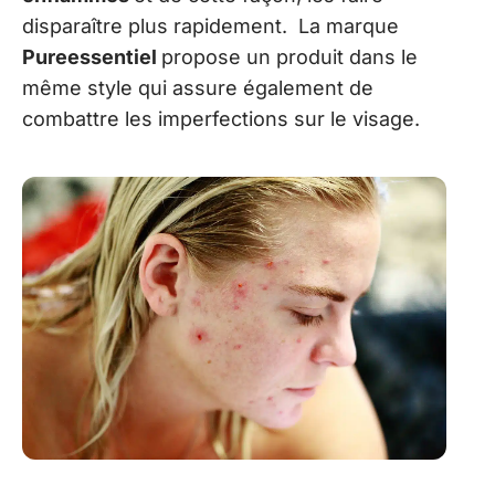
disparaître plus rapidement. La marque
Pureessentiel
propose un produit dans le
même style qui assure également de
combattre les imperfections sur le visage.