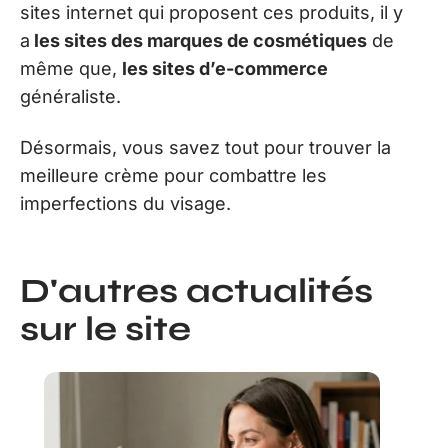
sites internet qui proposent ces produits, il y
a
les sites des marques de cosmétiques
de
même que,
les sites d’e-commerce
généraliste.
Désormais, vous savez tout pour trouver la
meilleure crème pour combattre les
imperfections du visage.
D'autres actualités
sur le site