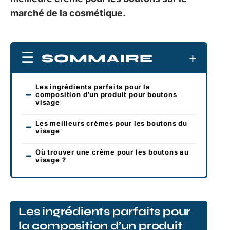
marché de la cosmétique.
SOMMAIRE
Les ingrédients parfaits pour la
composition d’un produit pour boutons
visage
Les meilleurs crèmes pour les boutons du
visage
Où trouver une crème pour les boutons au
visage ?
Les ingrédients parfaits pour
la composition d’un produit