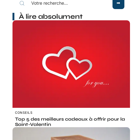
À lire absolument
CONSEILS
Top 5 des meilleurs cadeaux à offrir pour la
Saint-Valentin