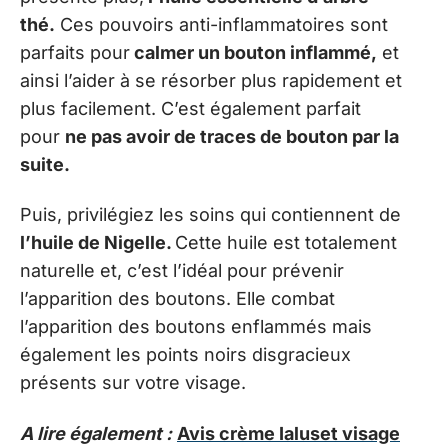
thé.
Ces pouvoirs anti-inflammatoires sont
parfaits pour
calmer un bouton inflammé,
et
ainsi l’aider à se résorber plus rapidement et
plus facilement. C’est également parfait
pour
ne pas avoir de traces de bouton par la
suite.
Puis, privilégiez les soins qui contiennent de
l’huile de Nigelle.
Cette huile est totalement
naturelle et, c’est l’idéal pour prévenir
l’apparition des boutons. Elle combat
l’apparition des boutons enflammés mais
également les points noirs disgracieux
présents sur votre visage.
A lire également :
Avis crème Ialuset visage