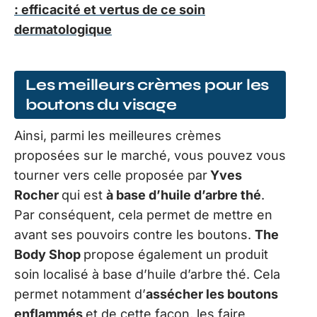
: efficacité et vertus de ce soin
dermatologique
Les meilleurs crèmes pour les
boutons du visage
Ainsi, parmi les meilleures crèmes
proposées sur le marché, vous pouvez vous
tourner vers celle proposée par
Yves
Rocher
qui est
à base d’huile d’arbre thé
.
Par conséquent, cela permet de mettre en
avant ses pouvoirs contre les boutons.
The
Body Shop
propose également un produit
soin localisé à base d’huile d’arbre thé. Cela
permet notamment d’
assécher les boutons
enflammés
et de cette façon, les faire