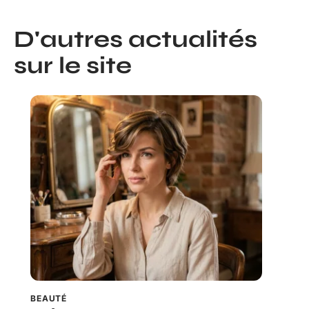
D'autres actualités
sur le site
BEAUTÉ