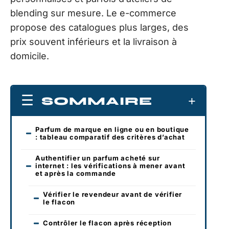
blending sur mesure. Le e-commerce
propose des catalogues plus larges, des
prix souvent inférieurs et la livraison à
domicile.
SOMMAIRE
Parfum de marque en ligne ou en boutique
: tableau comparatif des critères d’achat
Authentifier un parfum acheté sur
internet : les vérifications à mener avant
et après la commande
Vérifier le revendeur avant de vérifier
le flacon
Contrôler le flacon après réception