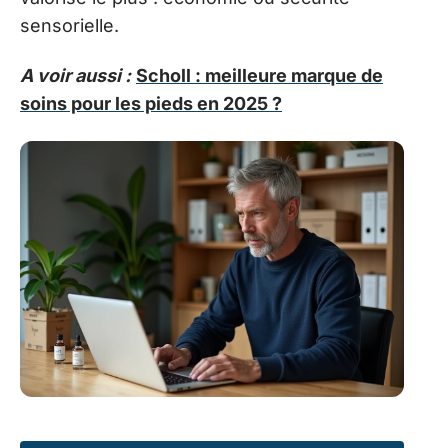
sensorielle.
A voir aussi :
Scholl : meilleure marque de
soins pour les pieds en 2025 ?