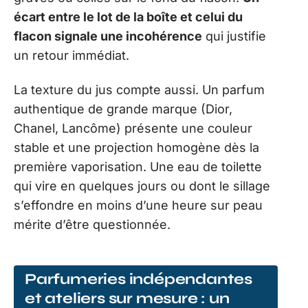
écart entre le lot de la boîte et celui du
flacon signale une incohérence
qui justifie
un retour immédiat.
La texture du jus compte aussi. Un parfum
authentique de grande marque (Dior,
Chanel, Lancôme) présente une couleur
stable et une projection homogène dès la
première vaporisation. Une eau de toilette
qui vire en quelques jours ou dont le sillage
s’effondre en moins d’une heure sur peau
mérite d’être questionnée.
Parfumeries indépendantes
et ateliers sur mesure : un