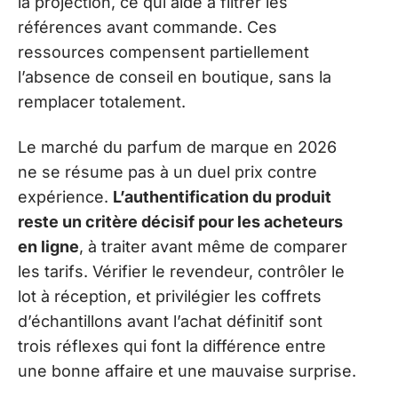
la projection, ce qui aide à filtrer les
références avant commande. Ces
ressources compensent partiellement
l’absence de conseil en boutique, sans la
remplacer totalement.
Le marché du parfum de marque en 2026
ne se résume pas à un duel prix contre
expérience.
L’authentification du produit
reste un critère décisif pour les acheteurs
en ligne
, à traiter avant même de comparer
les tarifs. Vérifier le revendeur, contrôler le
lot à réception, et privilégier les coffrets
d’échantillons avant l’achat définitif sont
trois réflexes qui font la différence entre
une bonne affaire et une mauvaise surprise.