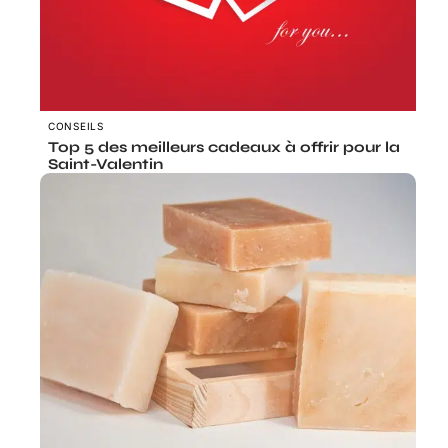
CONSEILS
Top 5 des meilleurs cadeaux à offrir pour la
Saint-Valentin