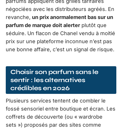
parfums appliquent des grilles tarifaires
négociées avec les distributeurs agréés. En
revanche,
un prix anormalement bas sur un
parfum de marque doit alerter
plutôt que
séduire. Un flacon de Chanel vendu à moitié
prix sur une plateforme inconnue n’est pas
une bonne affaire, c’est un signal de risque.
Choisir son parfum sans le
sentir : les alternatives
crédibles en 2026
Plusieurs services tentent de combler le
fossé sensoriel entre boutique et écran. Les
coffrets de découverte (ou « wardrobe
sets ») proposés par des sites comme