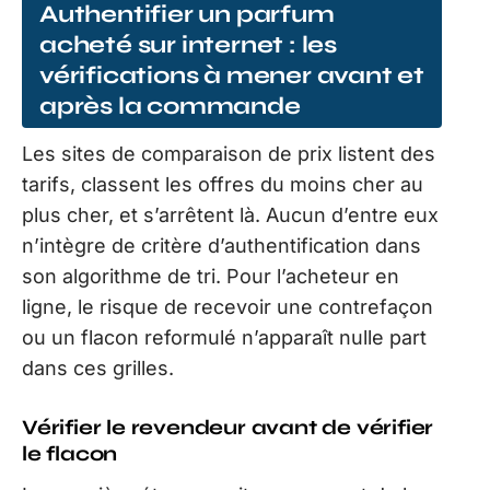
Authentifier un parfum
acheté sur internet : les
vérifications à mener avant et
après la commande
Les sites de comparaison de prix listent des
tarifs, classent les offres du moins cher au
plus cher, et s’arrêtent là. Aucun d’entre eux
n’intègre de critère d’authentification dans
son algorithme de tri. Pour l’acheteur en
ligne, le risque de recevoir une contrefaçon
ou un flacon reformulé n’apparaît nulle part
dans ces grilles.
Vérifier le revendeur avant de vérifier
le flacon