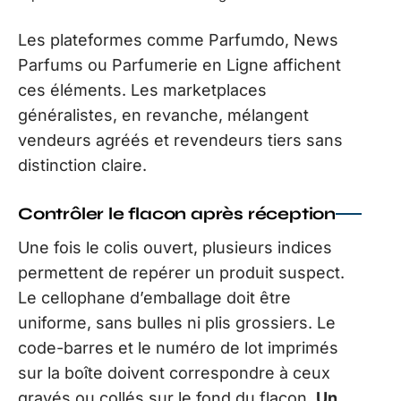
Les plateformes comme Parfumdo, News
Parfums ou Parfumerie en Ligne affichent
ces éléments. Les marketplaces
généralistes, en revanche, mélangent
vendeurs agréés et revendeurs tiers sans
distinction claire.
Contrôler le flacon après réception
Une fois le colis ouvert, plusieurs indices
permettent de repérer un produit suspect.
Le cellophane d’emballage doit être
uniforme, sans bulles ni plis grossiers. Le
code-barres et le numéro de lot imprimés
sur la boîte doivent correspondre à ceux
gravés ou collés sur le fond du flacon.
Un