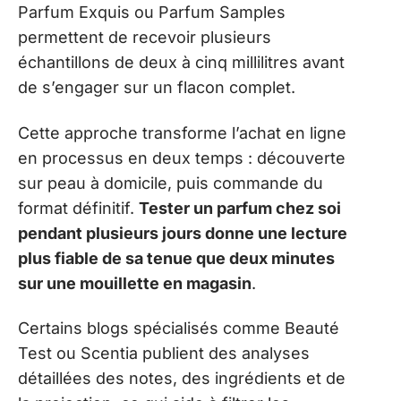
Parfum Exquis ou Parfum Samples
permettent de recevoir plusieurs
échantillons de deux à cinq millilitres avant
de s’engager sur un flacon complet.
Cette approche transforme l’achat en ligne
en processus en deux temps : découverte
sur peau à domicile, puis commande du
format définitif.
Tester un parfum chez soi
pendant plusieurs jours donne une lecture
plus fiable de sa tenue que deux minutes
sur une mouillette en magasin
.
Certains blogs spécialisés comme Beauté
Test ou Scentia publient des analyses
détaillées des notes, des ingrédients et de