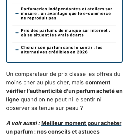
Parfumeries indépendantes et ateliers sur
mesure : un avantage que le e-commerce
ne reproduit pas
Prix des parfums de marque sur internet :
où se situent les vrais écarts
Choisir son parfum sans le sentir : les
alternatives crédibles en 2026
Un comparateur de prix classe les offres du
moins cher au plus cher, mais
comment
vérifier l’authenticité d’un parfum acheté en
ligne
quand on ne peut ni le sentir ni
observer sa tenue sur peau ?
A voir aussi :
Meilleur moment pour acheter
un parfum : nos conseils et astuces