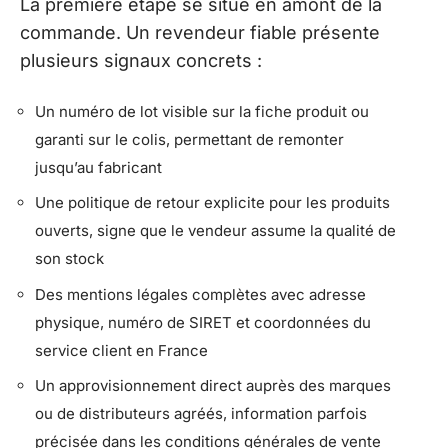
La première étape se situe en amont de la
commande. Un revendeur fiable présente
plusieurs signaux concrets :
Un numéro de lot visible sur la fiche produit ou
garanti sur le colis, permettant de remonter
jusqu’au fabricant
Une politique de retour explicite pour les produits
ouverts, signe que le vendeur assume la qualité de
son stock
Des mentions légales complètes avec adresse
physique, numéro de SIRET et coordonnées du
service client en France
Un approvisionnement direct auprès des marques
ou de distributeurs agréés, information parfois
précisée dans les conditions générales de vente