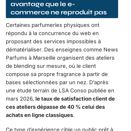
avantage que le e-
commerce ne reproduit pas
Certaines parfumeries physiques ont
répondu à la concurrence du web en
proposant des services impossibles à
dématérialiser. Des enseignes comme News
Parfums à Marseille organisent des ateliers
de blending sur mesure, où le client
compose sa propre fragrance à partir de
bases sélectionnées par un nez. D’après
une étude terrain de LSA Conso publiée en
mars 2026,
le taux de satisfaction client de
ces ateliers dépasse de 40 % celui des
achats en ligne classiques
.
Ce type d’expérience cible un public prêt à