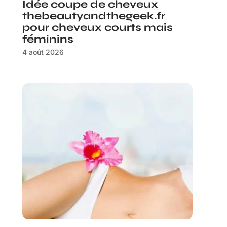
Idée coupe de cheveux
thebeautyandthegeek.fr
pour cheveux courts mais
féminins
4 août 2026