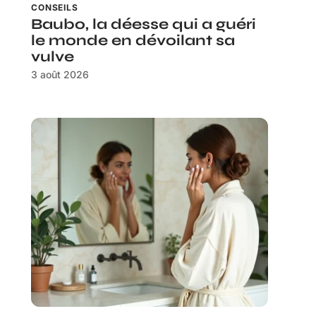
CONSEILS
Baubo, la déesse qui a guéri
le monde en dévoilant sa
vulve
3 août 2026