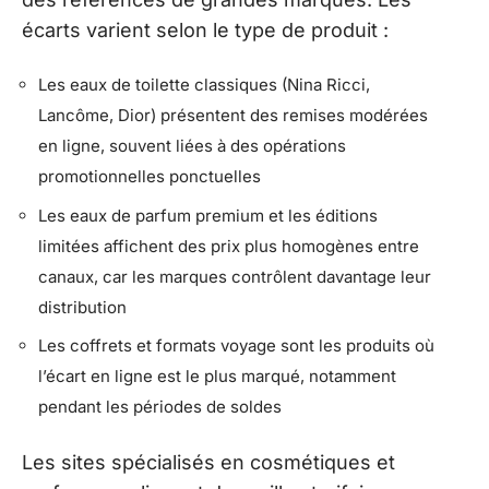
écarts varient selon le type de produit :
Les eaux de toilette classiques (Nina Ricci,
Lancôme, Dior) présentent des remises modérées
en ligne, souvent liées à des opérations
promotionnelles ponctuelles
Les eaux de parfum premium et les éditions
limitées affichent des prix plus homogènes entre
canaux, car les marques contrôlent davantage leur
distribution
Les coffrets et formats voyage sont les produits où
l’écart en ligne est le plus marqué, notamment
pendant les périodes de soldes
Les sites spécialisés en cosmétiques et