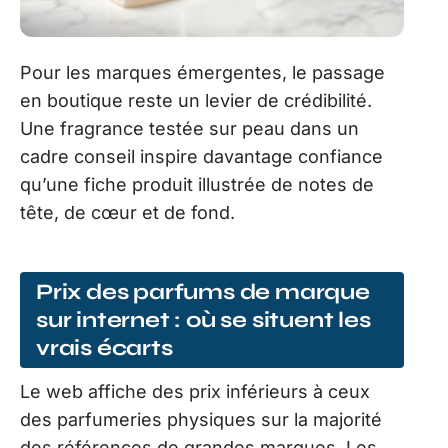
Pour les marques émergentes, le passage
en boutique reste un levier de crédibilité.
Une fragrance testée sur peau dans un
cadre conseil inspire davantage confiance
qu’une fiche produit illustrée de notes de
tête, de cœur et de fond.
Prix des parfums de marque
sur internet : où se situent les
vrais écarts
Le web affiche des prix inférieurs à ceux
des parfumeries physiques sur la majorité
des références de grandes marques. Les