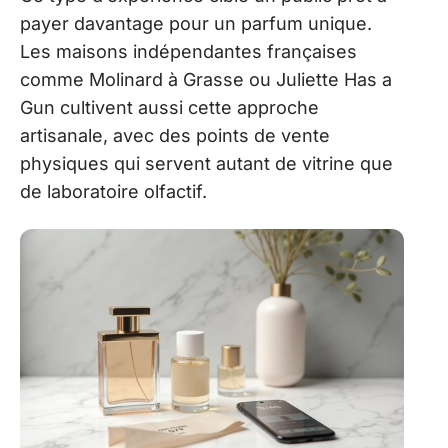
payer davantage pour un parfum unique.
Les maisons indépendantes françaises
comme Molinard à Grasse ou Juliette Has a
Gun cultivent aussi cette approche
artisanale, avec des points de vente
physiques qui servent autant de vitrine que
de laboratoire olfactif.