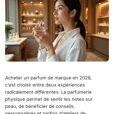
Acheter un parfum de marque en 2026,
c’est choisir entre deux expériences
radicalement différentes. La parfumerie
physique permet de sentir les notes sur
peau, de bénéficier de conseils
personnalisés et parfois d’ateliers de