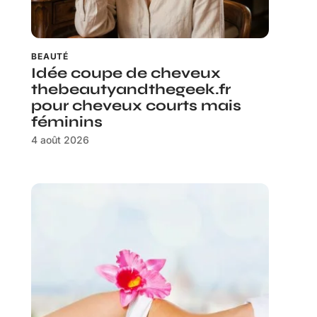
BEAUTÉ
Idée coupe de cheveux
thebeautyandthegeek.fr
pour cheveux courts mais
féminins
4 août 2026