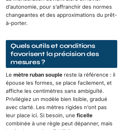
d’autonomie, pour s’affranchir des normes
changeantes et des approximations du prêt-
à-porter.
Quels outils et conditions
favorisent la précision des
mesures ?
Le
mètre ruban souple
reste la référence : il
épouse les formes, se place facilement, et
affiche les centimètres sans ambiguïté.
Privilégiez un modèle bien lisible, gradué
avec clarté. Les mètres rigides n’ont pas
leur place ici. Si besoin, une
ficelle
combinée à une règle peut dépanner, mais