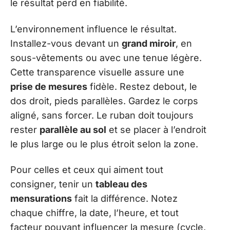
le résultat perd en fiabilité.
L’environnement influence le résultat.
Installez-vous devant un
grand miroir
, en
sous-vêtements ou avec une tenue légère.
Cette transparence visuelle assure une
prise de mesures
fidèle. Restez debout, le
dos droit, pieds parallèles. Gardez le corps
aligné, sans forcer. Le ruban doit toujours
rester
parallèle au sol
et se placer à l’endroit
le plus large ou le plus étroit selon la zone.
Pour celles et ceux qui aiment tout
consigner, tenir un
tableau des
mensurations
fait la différence. Notez
chaque chiffre, la date, l’heure, et tout
facteur pouvant influencer la mesure (cycle,