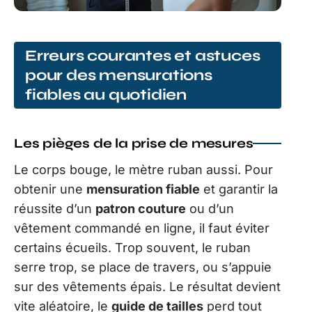
Erreurs courantes et astuces
pour des mensurations
fiables au quotidien
Les pièges de la prise de mesures
Le corps bouge, le mètre ruban aussi. Pour
obtenir une
mensuration fiable
et garantir la
réussite d’un
patron couture
ou d’un
vêtement commandé en ligne, il faut éviter
certains écueils. Trop souvent, le ruban
serre trop, se place de travers, ou s’appuie
sur des vêtements épais. Le résultat devient
vite aléatoire, le
guide de tailles
perd tout