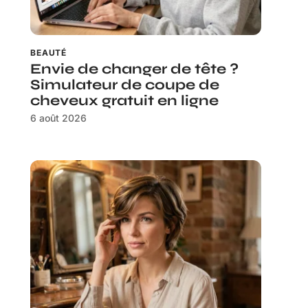
BEAUTÉ
Envie de changer de tête ?
Simulateur de coupe de
cheveux gratuit en ligne
6 août 2026