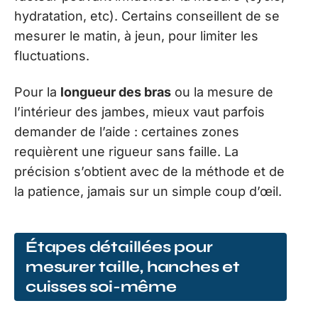
hydratation, etc). Certains conseillent de se
mesurer le matin, à jeun, pour limiter les
fluctuations.
Pour la
longueur des bras
ou la mesure de
l’intérieur des jambes, mieux vaut parfois
demander de l’aide : certaines zones
requièrent une rigueur sans faille. La
précision s’obtient avec de la méthode et de
la patience, jamais sur un simple coup d’œil.
Étapes détaillées pour
mesurer taille, hanches et
cuisses soi-même