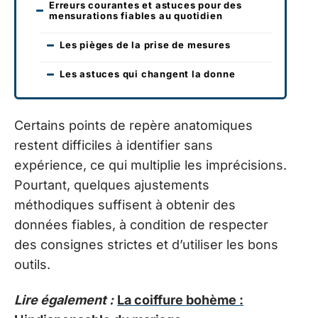
Erreurs courantes et astuces pour des
mensurations fiables au quotidien
Les pièges de la prise de mesures
Les astuces qui changent la donne
Certains points de repère anatomiques
restent difficiles à identifier sans
expérience, ce qui multiplie les imprécisions.
Pourtant, quelques ajustements
méthodiques suffisent à obtenir des
données fiables, à condition de respecter
des consignes strictes et d’utiliser les bons
outils.
Lire également :
La coiffure bohème :