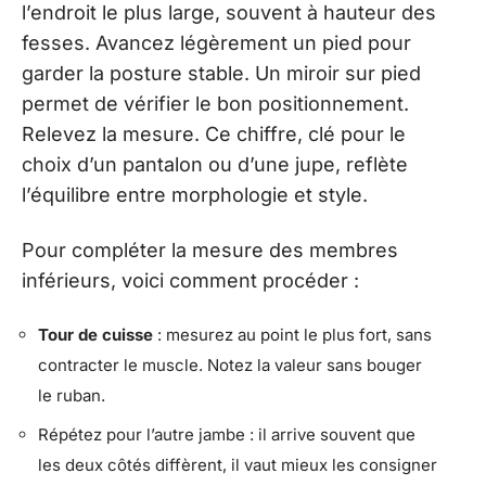
l’endroit le plus large, souvent à hauteur des
fesses. Avancez légèrement un pied pour
garder la posture stable. Un miroir sur pied
permet de vérifier le bon positionnement.
Relevez la mesure. Ce chiffre, clé pour le
choix d’un pantalon ou d’une jupe, reflète
l’équilibre entre morphologie et style.
Pour compléter la mesure des membres
inférieurs, voici comment procéder :
Tour de cuisse
: mesurez au point le plus fort, sans
contracter le muscle. Notez la valeur sans bouger
le ruban.
Répétez pour l’autre jambe : il arrive souvent que
les deux côtés diffèrent, il vaut mieux les consigner