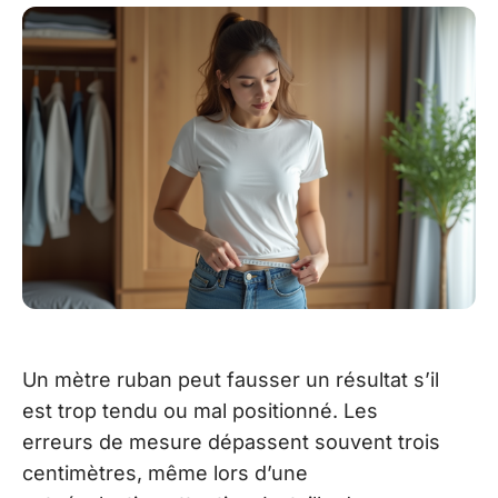
Un mètre ruban peut fausser un résultat s’il
est trop tendu ou mal positionné. Les
erreurs de mesure dépassent souvent trois
centimètres, même lors d’une