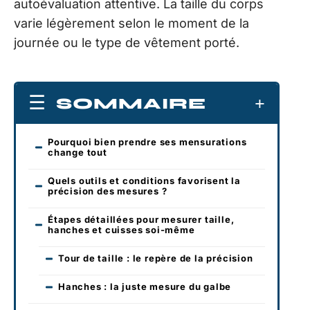
autoévaluation attentive. La taille du corps
varie légèrement selon le moment de la
journée ou le type de vêtement porté.
SOMMAIRE
Pourquoi bien prendre ses mensurations
change tout
Quels outils et conditions favorisent la
précision des mesures ?
Étapes détaillées pour mesurer taille,
hanches et cuisses soi-même
Tour de taille : le repère de la précision
Hanches : la juste mesure du galbe