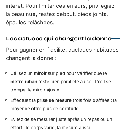
intérêt. Pour limiter ces erreurs, privilégiez
la peau nue, restez debout, pieds joints,
épaules relâchées.
Les astuces qui changent la donne
Pour gagner en fiabilité, quelques habitudes
changent la donne :
Utilisez un
miroir
sur pied pour vérifier que le
mètre ruban
reste bien parallèle au sol. L’œil se
trompe, le miroir ajuste.
Effectuez la
prise de mesure
trois fois d’affilée : la
moyenne offre plus de certitude.
Évitez de se mesurer juste après un repas ou un
effort : le corps varie, la mesure aussi.