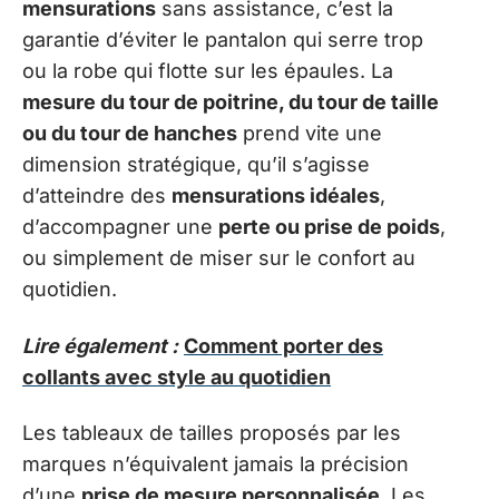
mensurations
sans assistance, c’est la
garantie d’éviter le pantalon qui serre trop
ou la robe qui flotte sur les épaules. La
mesure du tour de poitrine, du tour de taille
ou du tour de hanches
prend vite une
dimension stratégique, qu’il s’agisse
d’atteindre des
mensurations idéales
,
d’accompagner une
perte ou prise de poids
,
ou simplement de miser sur le confort au
quotidien.
Lire également :
Comment porter des
collants avec style au quotidien
Les tableaux de tailles proposés par les
marques n’équivalent jamais la précision
d’une
prise de mesure personnalisée
. Les