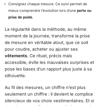
Consignez chaque mesure. Ce suivi permet de
mieux comprendre l’évolution lors d’une
perte ou
prise de poids
.
La régularité dans la méthode, au même
moment de la journée, transforme la prise
de mesure en véritable atout, que ce soit
pour coudre, acheter ou ajuster ses
vêtements
. Ce rituel, précis mais
accessible, évite les mauvaises surprises et
pose les bases d’un rapport plus juste à sa
silhouette.
Au fil des mesures, un chiffre n’est plus
seulement un chiffre : il devient le complice
silencieux de vos choix vestimentaires. Et si