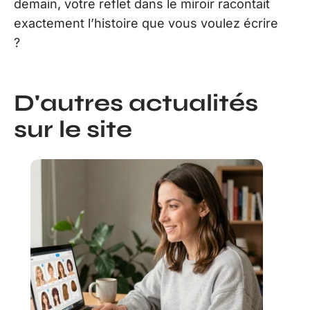
demain, votre reflet dans le miroir racontait
exactement l’histoire que vous voulez écrire
?
D'autres actualités
sur le site