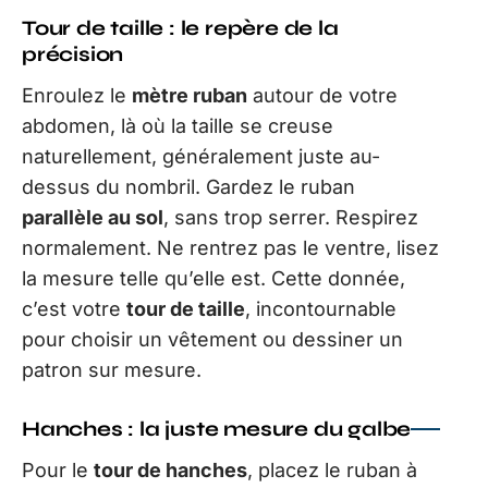
Tour de taille : le repère de la
précision
Enroulez le
mètre ruban
autour de votre
abdomen, là où la taille se creuse
naturellement, généralement juste au-
dessus du nombril. Gardez le ruban
parallèle au sol
, sans trop serrer. Respirez
normalement. Ne rentrez pas le ventre, lisez
la mesure telle qu’elle est. Cette donnée,
c’est votre
tour de taille
, incontournable
pour choisir un vêtement ou dessiner un
patron sur mesure.
Hanches : la juste mesure du galbe
Pour le
tour de hanches
, placez le ruban à