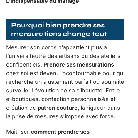
L'indispensable du mariage
Pourquoi bien prendre ses
mensurations change tout
Mesurer son corps n’appartient plus à
l’univers feutré des artisans ou des ateliers
confidentiels.
Prendre ses mensurations
chez soi est devenu incontournable pour qui
recherche un ajustement parfait ou souhaite
surveiller l’évolution de sa silhouette. Entre
e-boutiques, confection personnalisée et
création de
patron couture
, la rigueur dans
la prise de mesures s’impose avec force.
Maîtriser
comment prendre ses