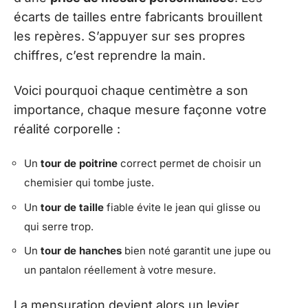
écarts de tailles entre fabricants brouillent
les repères. S’appuyer sur ses propres
chiffres, c’est reprendre la main.
Voici pourquoi chaque centimètre a son
importance, chaque mesure façonne votre
réalité corporelle :
Un
tour de poitrine
correct permet de choisir un
chemisier qui tombe juste.
Un
tour de taille
fiable évite le jean qui glisse ou
qui serre trop.
Un
tour de hanches
bien noté garantit une jupe ou
un pantalon réellement à votre mesure.
La mensuration devient alors un levier