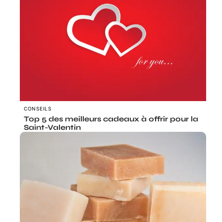
CONSEILS
Top 5 des meilleurs cadeaux à offrir pour la
Saint-Valentin