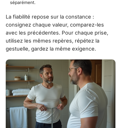
séparément.
La fiabilité repose sur la constance :
consignez chaque valeur, comparez-les
avec les précédentes. Pour chaque prise,
utilisez les mêmes repères, répétez la
gestuelle, gardez la même exigence.