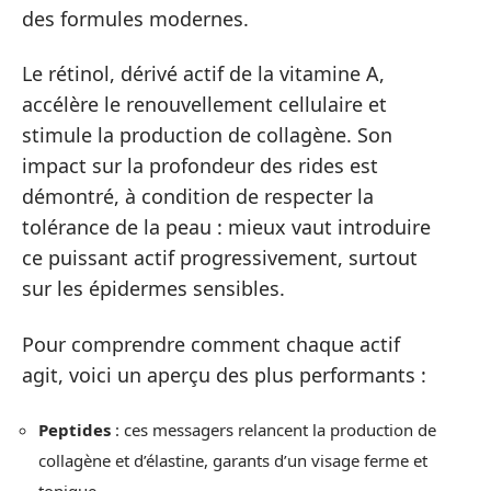
des formules modernes.
Le rétinol, dérivé actif de la vitamine A,
accélère le renouvellement cellulaire et
stimule la production de collagène. Son
impact sur la profondeur des rides est
démontré, à condition de respecter la
tolérance de la peau : mieux vaut introduire
ce puissant actif progressivement, surtout
sur les épidermes sensibles.
Pour comprendre comment chaque actif
agit, voici un aperçu des plus performants :
Peptides
: ces messagers relancent la production de
collagène et d’élastine, garants d’un visage ferme et