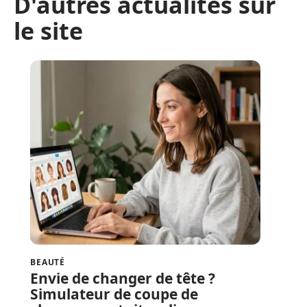
D'autres actualités sur
le site
BEAUTÉ
Envie de changer de tête ?
Simulateur de coupe de