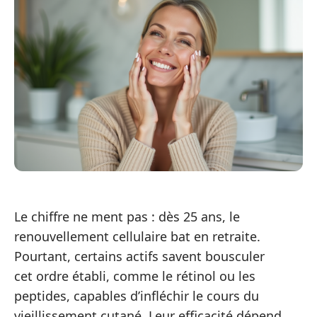
Le chiffre ne ment pas : dès 25 ans, le
renouvellement cellulaire bat en retraite.
Pourtant, certains actifs savent bousculer
cet ordre établi, comme le rétinol ou les
peptides, capables d’infléchir le cours du
vieillissement cutané. Leur efficacité dépend