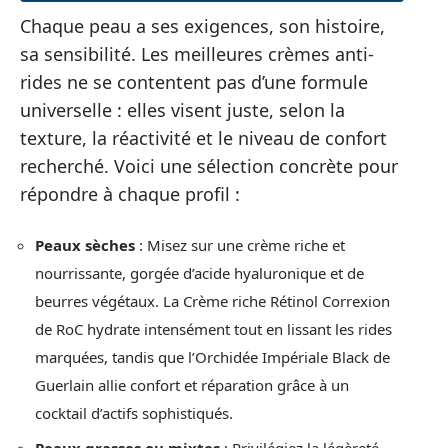
Chaque peau a ses exigences, son histoire,
sa sensibilité. Les meilleures crèmes anti-
rides ne se contentent pas d’une formule
universelle : elles visent juste, selon la
texture, la réactivité et le niveau de confort
recherché. Voici une sélection concrète pour
répondre à chaque profil :
Peaux sèches
: Misez sur une crème riche et
nourrissante, gorgée d’acide hyaluronique et de
beurres végétaux. La Crème riche Rétinol Correxion
de RoC hydrate intensément tout en lissant les rides
marquées, tandis que l’Orchidée Impériale Black de
Guerlain allie confort et réparation grâce à un
cocktail d’actifs sophistiqués.