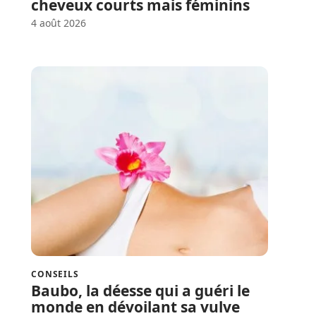
cheveux courts mais féminins
4 août 2026
CONSEILS
Baubo, la déesse qui a guéri le
monde en dévoilant sa vulve