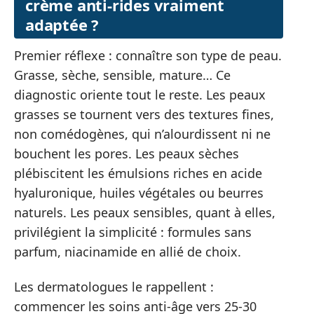
crème anti-rides vraiment
adaptée ?
Premier réflexe : connaître son type de peau.
Grasse, sèche, sensible, mature… Ce
diagnostic oriente tout le reste. Les peaux
grasses se tournent vers des textures fines,
non comédogènes, qui n’alourdissent ni ne
bouchent les pores. Les peaux sèches
plébiscitent les émulsions riches en acide
hyaluronique, huiles végétales ou beurres
naturels. Les peaux sensibles, quant à elles,
privilégient la simplicité : formules sans
parfum, niacinamide en allié de choix.
Les dermatologues le rappellent :
commencer les soins anti-âge vers 25-30