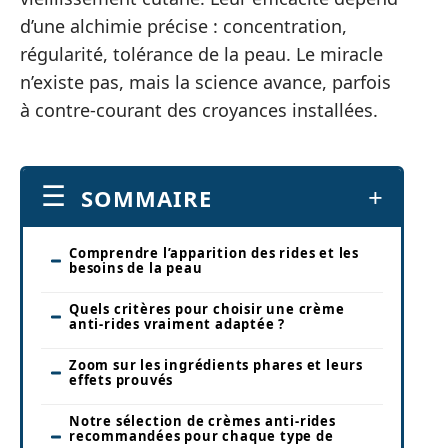
d’une alchimie précise : concentration,
régularité, tolérance de la peau. Le miracle
n’existe pas, mais la science avance, parfois
à contre-courant des croyances installées.
SOMMAIRE
Comprendre l’apparition des rides et les
besoins de la peau
Quels critères pour choisir une crème
anti-rides vraiment adaptée ?
Zoom sur les ingrédients phares et leurs
effets prouvés
Notre sélection de crèmes anti-rides
recommandées pour chaque type de