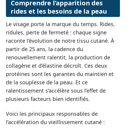
Comprendre l’apparition des
rides et les besoins de la peau
Le visage porte la marque du temps. Rides,
ridules, perte de fermeté : chaque signe
raconte l’évolution de notre tissu cutané. À
partir de 25 ans, la cadence du
renouvellement ralentit, la production de
collagène et d’élastine décroît. Ces deux
protéines sont les garantes du maintien et
de la souplesse de la peau. Et ce
ralentissement s’accélère sous l’effet de
plusieurs facteurs bien identifiés.
Voici les principaux responsables de
l’accélération du vieillissement cutané :