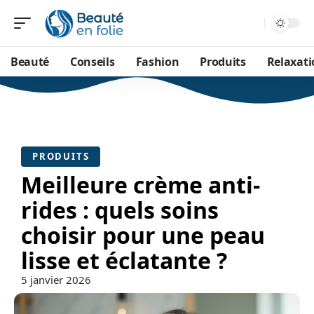
Beauté
Conseils
Fashion
Produits
Relaxati
PRODUITS
Meilleure crème anti-
rides : quels soins
choisir pour une peau
lisse et éclatante ?
5 janvier 2026