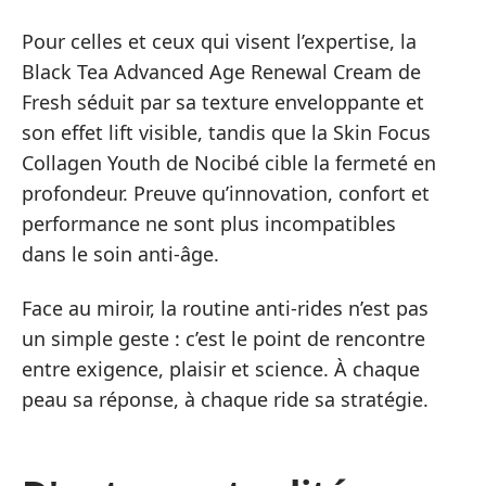
Pour celles et ceux qui visent l’expertise, la
Black Tea Advanced Age Renewal Cream de
Fresh séduit par sa texture enveloppante et
son effet lift visible, tandis que la Skin Focus
Collagen Youth de Nocibé cible la fermeté en
profondeur. Preuve qu’innovation, confort et
performance ne sont plus incompatibles
dans le soin anti-âge.
Face au miroir, la routine anti-rides n’est pas
un simple geste : c’est le point de rencontre
entre exigence, plaisir et science. À chaque
peau sa réponse, à chaque ride sa stratégie.