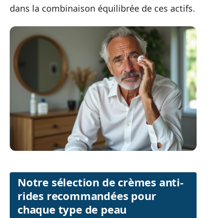
dans la combinaison équilibrée de ces actifs.
Notre sélection de crèmes anti-
rides recommandées pour
chaque type de peau