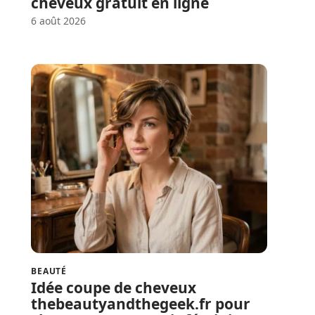
cheveux gratuit en ligne
6 août 2026
BEAUTÉ
Idée coupe de cheveux
thebeautyandthegeek.fr pour