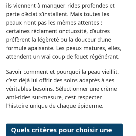
ils viennent à manquer, rides profondes et
perte d’éclat s’installent. Mais toutes les
peaux n’ont pas les mêmes attentes :
certaines réclament onctuosité, d’autres
préfèrent la légèreté ou la douceur d’une
formule apaisante. Les peaux matures, elles,
attendent un vrai coup de fouet régénérant.
Savoir comment et pourquoi la peau vieillit,
c’est déjà lui offrir des soins adaptés à ses
véritables besoins. Sélectionner une crème
anti-rides sur-mesure, c’est respecter
l’histoire unique de chaque épiderme.
Quels critères pour choisir une