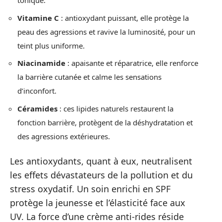
tonique.
Vitamine C
: antioxydant puissant, elle protège la
peau des agressions et ravive la luminosité, pour un
teint plus uniforme.
Niacinamide
: apaisante et réparatrice, elle renforce
la barrière cutanée et calme les sensations
d’inconfort.
Céramides
: ces lipides naturels restaurent la
fonction barrière, protègent de la déshydratation et
des agressions extérieures.
Les antioxydants, quant à eux, neutralisent
les effets dévastateurs de la pollution et du
stress oxydatif. Un soin enrichi en SPF
protège la jeunesse et l’élasticité face aux
UV. La force d’une crème anti-rides réside