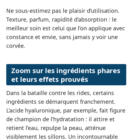
Ne sous-estimez pas le plaisir d’utilisation.
Texture, parfum, rapidité d’absorption : le
meilleur soin est celui que l’on applique avec
constance et envie, sans jamais y voir une
corvée.
Zoom sur les ingrédients phares
et leurs effets prouvés
Dans la bataille contre les rides, certains
ingrédients se démarquent franchement.
L’acide hyaluronique, par exemple, fait figure
de champion de l’hydratation : il attire et
retient l’eau, repulpe la peau, atténue
visiblement les sillons. Un incontournable