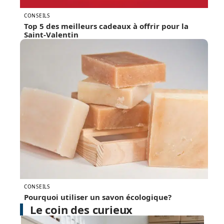
CONSEILS
Top 5 des meilleurs cadeaux à offrir pour la
Saint-Valentin
CONSEILS
Pourquoi utiliser un savon écologique?
Le coin des curieux