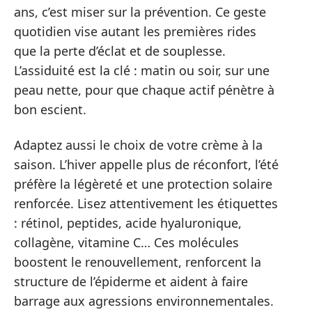
ans, c’est miser sur la prévention. Ce geste
quotidien vise autant les premières rides
que la perte d’éclat et de souplesse.
L’assiduité est la clé : matin ou soir, sur une
peau nette, pour que chaque actif pénètre à
bon escient.
Adaptez aussi le choix de votre crème à la
saison. L’hiver appelle plus de réconfort, l’été
préfère la légèreté et une protection solaire
renforcée. Lisez attentivement les étiquettes
: rétinol, peptides, acide hyaluronique,
collagène, vitamine C… Ces molécules
boostent le renouvellement, renforcent la
structure de l’épiderme et aident à faire
barrage aux agressions environnementales.