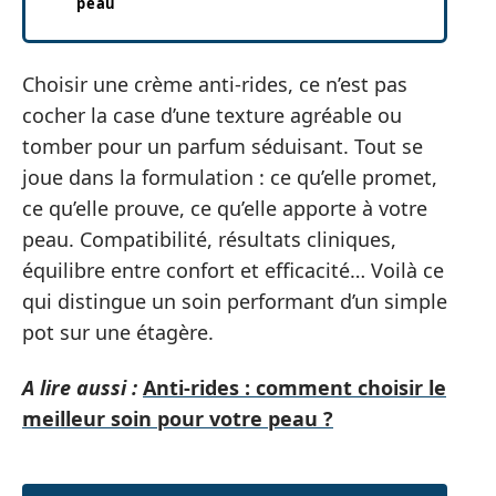
peau
Choisir une crème anti-rides, ce n’est pas
cocher la case d’une texture agréable ou
tomber pour un parfum séduisant. Tout se
joue dans la formulation : ce qu’elle promet,
ce qu’elle prouve, ce qu’elle apporte à votre
peau. Compatibilité, résultats cliniques,
équilibre entre confort et efficacité… Voilà ce
qui distingue un soin performant d’un simple
pot sur une étagère.
A lire aussi :
Anti-rides : comment choisir le
meilleur soin pour votre peau ?