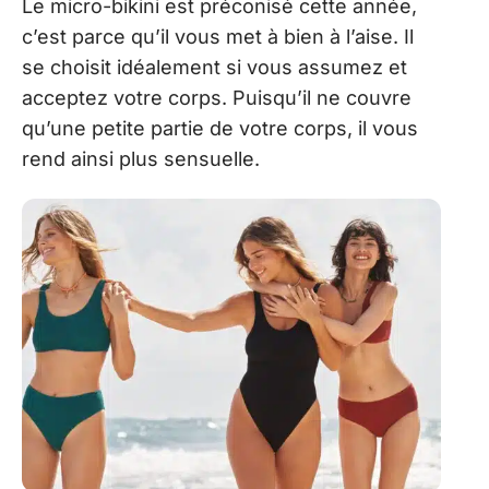
Le micro-bikini est préconisé cette année,
c’est parce qu’il vous met à bien à l’aise. Il
se choisit idéalement si vous assumez et
acceptez votre corps. Puisqu’il ne couvre
qu’une petite partie de votre corps, il vous
rend ainsi plus sensuelle.