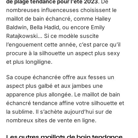
de plage tendance pour l’été 2023
. De
nombreuses influenceuses choisissent le
maillot de bain échancré, comme Hailey
Baldwin, Bella Hadid, ou encore Emily
Ratajkowski… Si ce modèle suscite
l’engouement cette année, c’est parce qu’il
procure à la silhouette un aspect plus sexy
et plus longiligne.
Sa coupe échancrée offre aux fesses un
aspect plus galbé et aux jambes une
apparence plus allongée. Le maillot de bain
échancré tendance affine votre silhouette et
la sublime. Il s’achète aujourd’hui sur de
nombreux sites de vente en ligne.
Les autres maillots de bain tendance