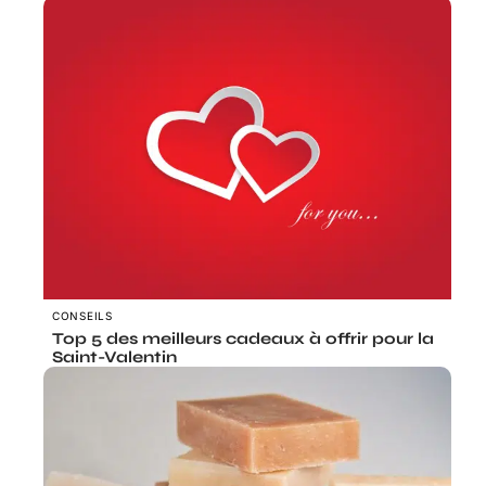
CONSEILS
Top 5 des meilleurs cadeaux à offrir pour la
Saint-Valentin