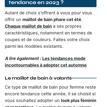
tendance en 2023 ?
Autant de choix s’offrent à vous pour vous
offrir un
maillot de bain phare cet été
.
Chaque maillot de bain
a ses propres
caractéristiques, notamment en termes de
coupes et de couleurs. Faites votre choix
parmi les modèles existants.
A lire également :
Les tendances mode
incontournables à adopter cet automne
Le maillot de bain à volants
Ce type de maillot de bain pour femme reste
encore tendance cette année. Il se choisit si
vous souhaitez adopter un
look plus féminin