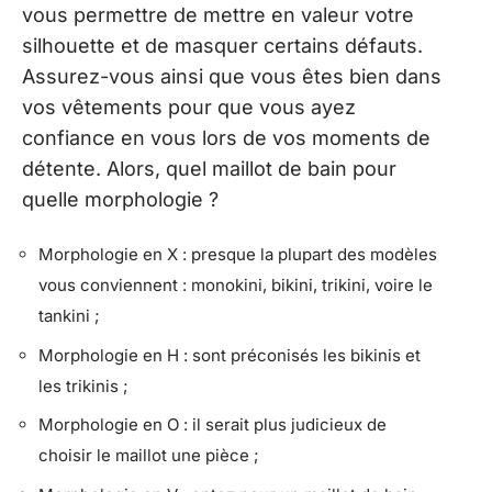
vous permettre de mettre en valeur votre
silhouette et de masquer certains défauts.
Assurez-vous ainsi que vous êtes bien dans
vos vêtements pour que vous ayez
confiance en vous lors de vos moments de
détente. Alors, quel maillot de bain pour
quelle morphologie ?
Morphologie en X : presque la plupart des modèles
vous conviennent : monokini, bikini, trikini, voire le
tankini ;
Morphologie en H : sont préconisés les bikinis et
les trikinis ;
Morphologie en O : il serait plus judicieux de
choisir le maillot une pièce ;