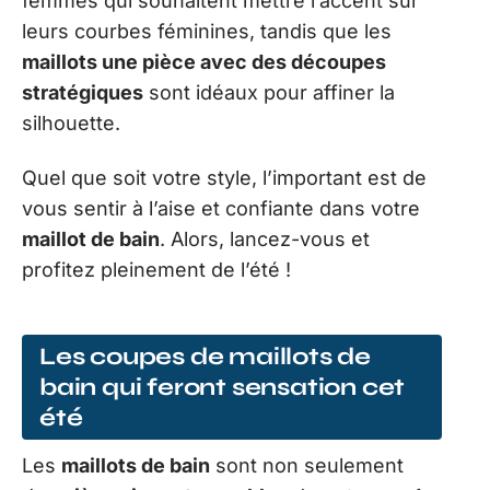
femmes qui souhaitent mettre l’accent sur
leurs courbes féminines, tandis que les
maillots une pièce avec des découpes
stratégiques
sont idéaux pour affiner la
silhouette.
Quel que soit votre style, l’important est de
vous sentir à l’aise et confiante dans votre
maillot de bain
. Alors, lancez-vous et
profitez pleinement de l’été !
Les coupes de maillots de
bain qui feront sensation cet
été
Les
maillots de bain
sont non seulement