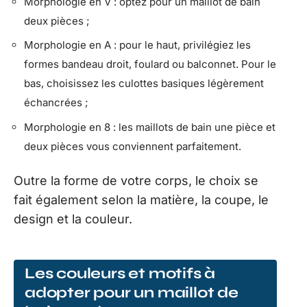
Morphologie en V : optez pour un maillot de bain
deux pièces ;
Morphologie en A : pour le haut, privilégiez les
formes bandeau droit, foulard ou balconnet. Pour le
bas, choisissez les culottes basiques légèrement
échancrées ;
Morphologie en 8 : les maillots de bain une pièce et
deux pièces vous conviennent parfaitement.
Outre la forme de votre corps, le choix se
fait également selon la matière, la coupe, le
design et la couleur.
Les couleurs et motifs à
adopter pour un maillot de