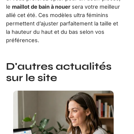
le
maillot de bain à nouer
sera votre meilleur
allié cet été. Ces modèles ultra féminins
permettent d’ajuster parfaitement la taille et
la hauteur du haut et du bas selon vos
préférences.
D'autres actualités
sur le site