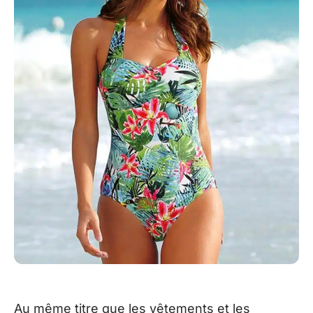
Au même titre que les vêtements et les