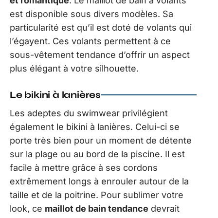
et romantique
. Le maillot de bain à volants
est disponible sous divers modèles. Sa
particularité est qu’il est doté de volants qui
l’égayent. Ces volants permettent à ce
sous-vêtement tendance d’offrir un aspect
plus élégant à votre silhouette.
Le bikini à lanières
Les adeptes du swimwear privilégient
également le bikini à lanières. Celui-ci se
porte très bien pour un moment de détente
sur la plage ou au bord de la piscine. Il est
facile à mettre grâce à ses cordons
extrêmement longs à enrouler autour de la
taille et de la poitrine. Pour sublimer votre
look, ce
maillot de bain tendance
devrait