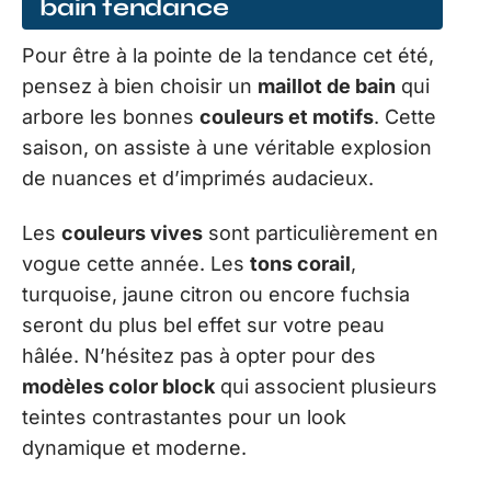
bain tendance
Pour être à la pointe de la tendance cet été,
pensez à bien choisir un
maillot de bain
qui
arbore les bonnes
couleurs et motifs
. Cette
saison, on assiste à une véritable explosion
de nuances et d’imprimés audacieux.
Les
couleurs vives
sont particulièrement en
vogue cette année. Les
tons corail
,
turquoise, jaune citron ou encore fuchsia
seront du plus bel effet sur votre peau
hâlée. N’hésitez pas à opter pour des
modèles color block
qui associent plusieurs
teintes contrastantes pour un look
dynamique et moderne.