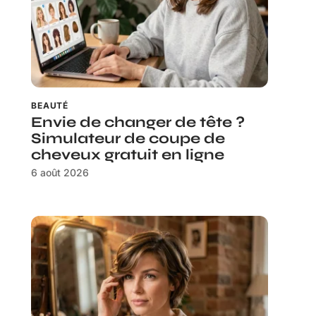
BEAUTÉ
Envie de changer de tête ?
Simulateur de coupe de
cheveux gratuit en ligne
6 août 2026