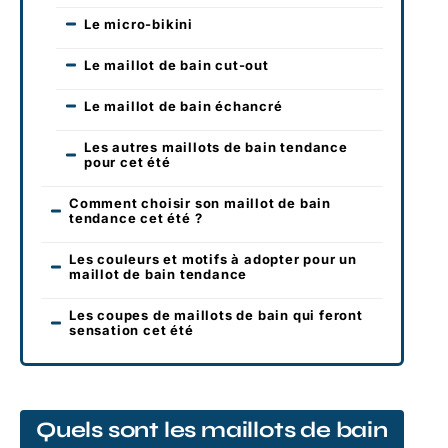
Le micro-bikini
Le maillot de bain cut-out
Le maillot de bain échancré
Les autres maillots de bain tendance
pour cet été
Comment choisir son maillot de bain
tendance cet été ?
Les couleurs et motifs à adopter pour un
maillot de bain tendance
Les coupes de maillots de bain qui feront
sensation cet été
Quels sont les maillots de bain