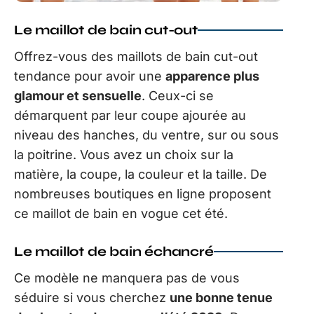
Le maillot de bain cut-out
Offrez-vous des maillots de bain cut-out
tendance pour avoir une
apparence plus
glamour et sensuelle
. Ceux-ci se
démarquent par leur coupe ajourée au
niveau des hanches, du ventre, sur ou sous
la poitrine. Vous avez un choix sur la
matière, la coupe, la couleur et la taille. De
nombreuses boutiques en ligne proposent
ce maillot de bain en vogue cet été.
Le maillot de bain échancré
Ce modèle ne manquera pas de vous
séduire si vous cherchez
une bonne tenue