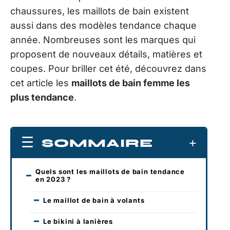
chaussures, les maillots de bain existent
aussi dans des modèles tendance chaque
année. Nombreuses sont les marques qui
proposent de nouveaux détails, matières et
coupes. Pour briller cet été, découvrez dans
cet article les
maillots de bain femme les
plus tendance
.
SOMMAIRE
Quels sont les maillots de bain tendance
en 2023 ?
Le maillot de bain à volants
Le bikini à lanières