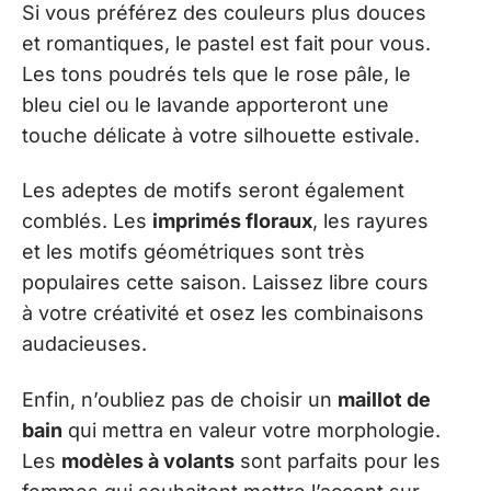
Si vous préférez des couleurs plus douces
et romantiques, le pastel est fait pour vous.
Les tons poudrés tels que le rose pâle, le
bleu ciel ou le lavande apporteront une
touche délicate à votre silhouette estivale.
Les adeptes de motifs seront également
comblés. Les
imprimés floraux
, les rayures
et les motifs géométriques sont très
populaires cette saison. Laissez libre cours
à votre créativité et osez les combinaisons
audacieuses.
Enfin, n’oubliez pas de choisir un
maillot de
bain
qui mettra en valeur votre morphologie.
Les
modèles à volants
sont parfaits pour les