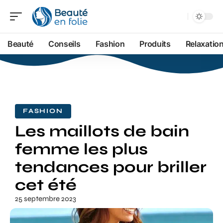
Beauté
Conseils
Fashion
Produits
Relaxatio
FASHION
Les maillots de bain
femme les plus
tendances pour briller
cet été
25 septembre 2023