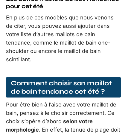
pour cet été
En plus de ces modèles que nous venons
de citer, vous pouvez aussi ajouter dans
votre liste d’autres maillots de bain
tendance, comme le maillot de bain one-
shoulder ou encore le maillot de bain
scintillant.
Comment choisir son maillot
de bain tendance cet été ?
Pour être bien à l’aise avec votre maillot de
bain, pensez à le choisir correctement. Ce
choix s’opère d’abord
selon votre
morphologie
. En effet, la tenue de plage doit