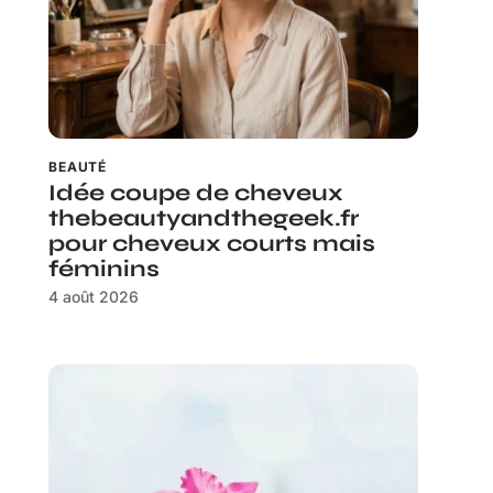
BEAUTÉ
Idée coupe de cheveux
thebeautyandthegeek.fr
pour cheveux courts mais
féminins
4 août 2026