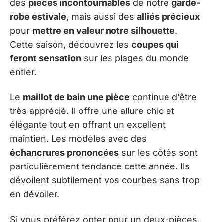
des
pièces incontournables
de notre
garde-
robe estivale
, mais aussi des
alliés précieux
pour
mettre en valeur notre silhouette
.
Cette saison, découvrez les
coupes qui
feront sensation
sur les plages du monde
entier.
Le
maillot de bain une pièce
continue d’être
très apprécié. Il offre une allure chic et
élégante tout en offrant un excellent
maintien. Les modèles avec des
échancrures prononcées
sur les côtés sont
particulièrement tendance cette année. Ils
dévoilent subtilement vos courbes sans trop
en dévoiler.
Si vous préférez opter pour un deux-pièces,