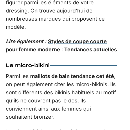
figurer parmi les éléments de votre
dressing. On trouve aujourd’hui de
nombreuses marques qui proposent ce
modèle.
Lire également :
Styles de coupe courte
pour femme moderne : Tendances actuelles
Le micro-bikini
Parmi les
maillots de bain tendance cet été
,
on peut également citer les micro-bikinis. Ils
sont différents des bikinis habituels au motif
qu’ils ne couvrent pas le dos. Ils
conviennent ainsi aux femmes qui
souhaitent bronzer.