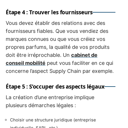
Étape 4 : Trouver les fournisseurs
Vous devez établir des relations avec des
fournisseurs fiables. Que vous vendiez des
marques connues ou que vous créiez vos
propres parfums, la qualité de vos produits
doit être irréprochable. Un
cabinet de
conseil mobilité
peut vous faciliter en ce qui
concerne l’aspect Supply Chain par exemple.
Étape 5 : S’occuper des aspects légaux
La création d’une entreprise implique
plusieurs démarches légales :
Choisir une structure juridique (entreprise
individuelle, SARL, etc.)