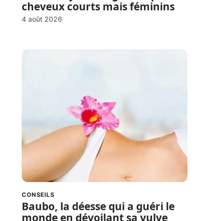
cheveux courts mais féminins
4 août 2026
CONSEILS
Baubo, la déesse qui a guéri le
monde en dévoilant sa vulve