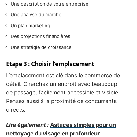
Une description de votre entreprise
Une analyse du marché
Un plan marketing
Des projections financières
Une stratégie de croissance
Étape 3 : Choisir l’emplacement
L’emplacement est clé dans le commerce de
détail. Cherchez un endroit avec beaucoup
de passage, facilement accessible et visible.
Pensez aussi à la proximité de concurrents
directs.
Lire également :
Astuces simples pour un
nettoyage du visage en profondeur