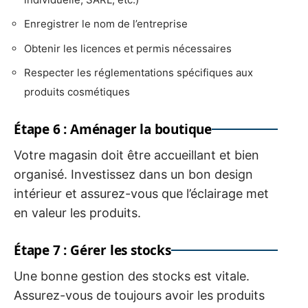
Enregistrer le nom de l’entreprise
Obtenir les licences et permis nécessaires
Respecter les réglementations spécifiques aux
produits cosmétiques
Étape 6 : Aménager la boutique
Votre magasin doit être accueillant et bien
organisé. Investissez dans un bon design
intérieur et assurez-vous que l’éclairage met
en valeur les produits.
Étape 7 : Gérer les stocks
Une bonne gestion des stocks est vitale.
Assurez-vous de toujours avoir les produits