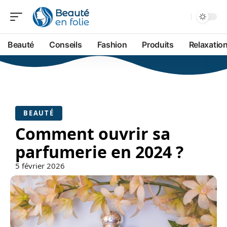
Beauté
Conseils
Fashion
Produits
Relaxatio
BEAUTÉ
Comment ouvrir sa
parfumerie en 2024 ?
5 février 2026