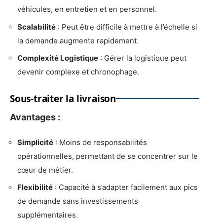
véhicules, en entretien et en personnel.
Scalabilité
: Peut être difficile à mettre à l’échelle si
la demande augmente rapidement.
Complexité Logistique
: Gérer la logistique peut
devenir complexe et chronophage.
Sous-traiter la livraison
Avantages :
Simplicité
: Moins de responsabilités
opérationnelles, permettant de se concentrer sur le
cœur de métier.
Flexibilité
: Capacité à s’adapter facilement aux pics
de demande sans investissements
supplémentaires.