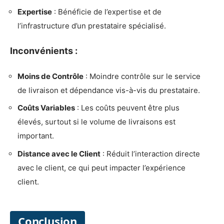
Expertise
: Bénéficie de l’expertise et de
l’infrastructure d’un prestataire spécialisé.
Inconvénients :
Moins de Contrôle
: Moindre contrôle sur le service
de livraison et dépendance vis-à-vis du prestataire.
Coûts Variables
: Les coûts peuvent être plus
élevés, surtout si le volume de livraisons est
important.
Distance avec le Client
: Réduit l’interaction directe
avec le client, ce qui peut impacter l’expérience
client.
Conclusion