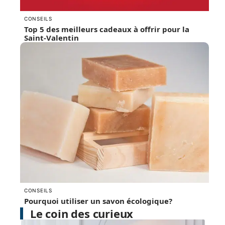
CONSEILS
Top 5 des meilleurs cadeaux à offrir pour la
Saint-Valentin
CONSEILS
Pourquoi utiliser un savon écologique?
Le coin des curieux