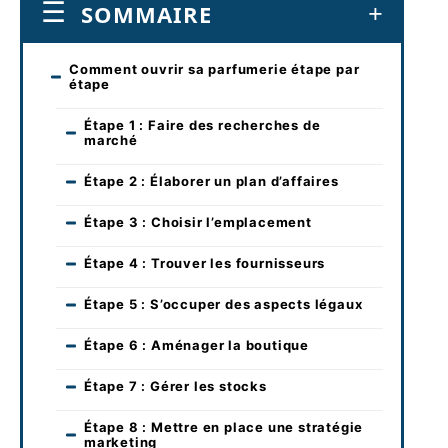
SOMMAIRE
Comment ouvrir sa parfumerie étape par
étape
Étape 1 : Faire des recherches de
marché
Étape 2 : Élaborer un plan d’affaires
Étape 3 : Choisir l’emplacement
Étape 4 : Trouver les fournisseurs
Étape 5 : S’occuper des aspects légaux
Étape 6 : Aménager la boutique
Étape 7 : Gérer les stocks
Étape 8 : Mettre en place une stratégie
marketing