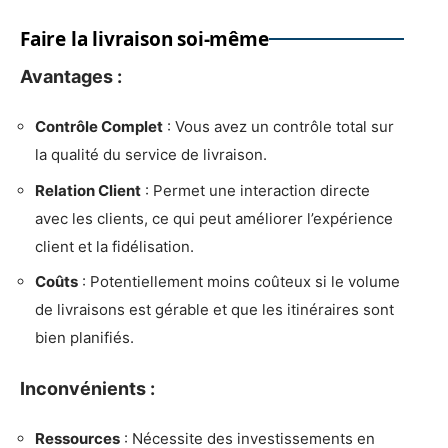
Faire la livraison soi-même
Avantages :
Contrôle Complet
: Vous avez un contrôle total sur
la qualité du service de livraison.
Relation Client
: Permet une interaction directe
avec les clients, ce qui peut améliorer l’expérience
client et la fidélisation.
Coûts
: Potentiellement moins coûteux si le volume
de livraisons est gérable et que les itinéraires sont
bien planifiés.
Inconvénients :
Ressources
: Nécessite des investissements en