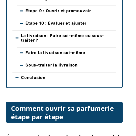
Étape 9 : Ouvrir et promouvoir
Étape 10 : Évaluer et ajuster
La livraison : Faire soi-même ou sous-
traiter ?
Faire la livraison soi-même
Sous-traiter la livraison
Conclusion
Comment ouvrir sa parfumerie
étape par étape