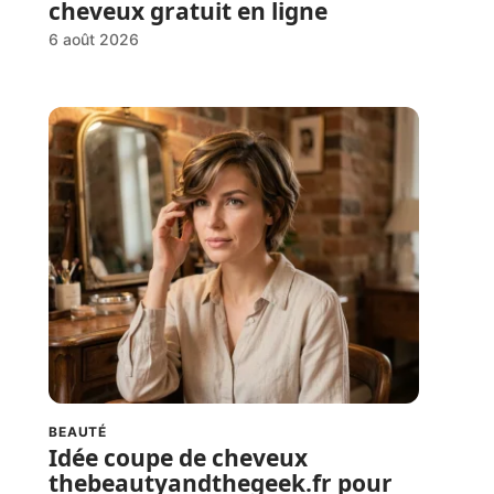
cheveux gratuit en ligne
6 août 2026
BEAUTÉ
Idée coupe de cheveux
thebeautyandthegeek.fr pour