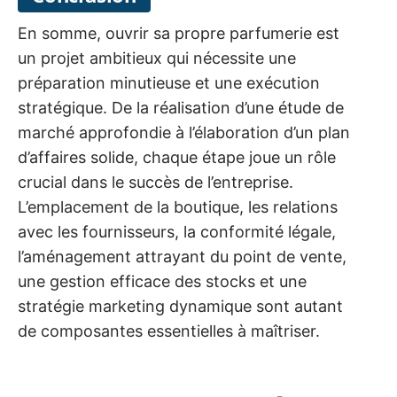
En somme, ouvrir sa propre parfumerie est
un projet ambitieux qui nécessite une
préparation minutieuse et une exécution
stratégique. De la réalisation d’une étude de
marché approfondie à l’élaboration d’un plan
d’affaires solide, chaque étape joue un rôle
crucial dans le succès de l’entreprise.
L’emplacement de la boutique, les relations
avec les fournisseurs, la conformité légale,
l’aménagement attrayant du point de vente,
une gestion efficace des stocks et une
stratégie marketing dynamique sont autant
de composantes essentielles à maîtriser.