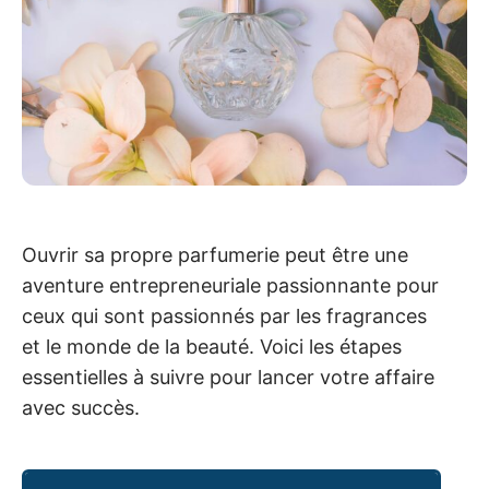
Ouvrir sa propre parfumerie peut être une
aventure entrepreneuriale passionnante pour
ceux qui sont passionnés par les fragrances
et le monde de la beauté. Voici les étapes
essentielles à suivre pour lancer votre affaire
avec succès.