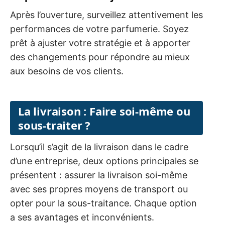
Après l’ouverture, surveillez attentivement les
performances de votre parfumerie. Soyez
prêt à ajuster votre stratégie et à apporter
des changements pour répondre au mieux
aux besoins de vos clients.
La livraison : Faire soi-même ou
sous-traiter ?
Lorsqu’il s’agit de la livraison dans le cadre
d’une entreprise, deux options principales se
présentent : assurer la livraison soi-même
avec ses propres moyens de transport ou
opter pour la sous-traitance. Chaque option
a ses avantages et inconvénients.