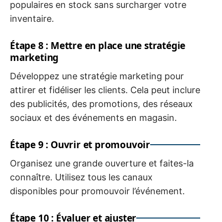
populaires en stock sans surcharger votre
inventaire.
Étape 8 : Mettre en place une stratégie
marketing
Développez une stratégie marketing pour
attirer et fidéliser les clients. Cela peut inclure
des publicités, des promotions, des réseaux
sociaux et des événements en magasin.
Étape 9 : Ouvrir et promouvoir
Organisez une grande ouverture et faites-la
connaître. Utilisez tous les canaux
disponibles pour promouvoir l’événement.
Étape 10 : Évaluer et ajuster