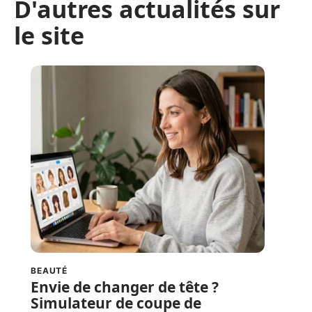
D'autres actualités sur
le site
BEAUTÉ
Envie de changer de tête ?
Simulateur de coupe de