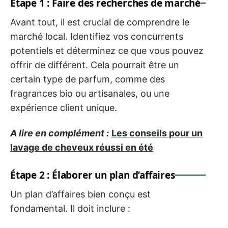
Étape 1 : Faire des recherches de marché
Avant tout, il est crucial de comprendre le
marché local. Identifiez vos concurrents
potentiels et déterminez ce que vous pouvez
offrir de différent. Cela pourrait être un
certain type de parfum, comme des
fragrances bio ou artisanales, ou une
expérience client unique.
A lire en complément :
Les conseils pour un
lavage de cheveux réussi en été
Étape 2 : Élaborer un plan d’affaires
Un plan d’affaires bien conçu est
fondamental. Il doit inclure :