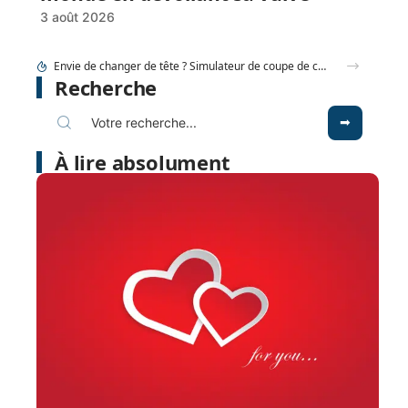
3 août 2026
Envie de changer de tête ? Simulateur de coupe de cheveux gratuit en ligne
Recherche
À lire absolument