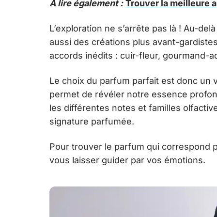
A lire également :
Trouver la meilleure 
L’exploration ne s’arrête pas là ! Au-del
aussi des créations plus avant-gardist
accords inédits : cuir-fleur, gourmand-
Le choix du parfum parfait est donc un 
permet de révéler notre essence profon
les différentes notes et familles olfacti
signature parfumée.
Pour trouver le parfum qui correspond p
vous laisser guider par vos émotions.