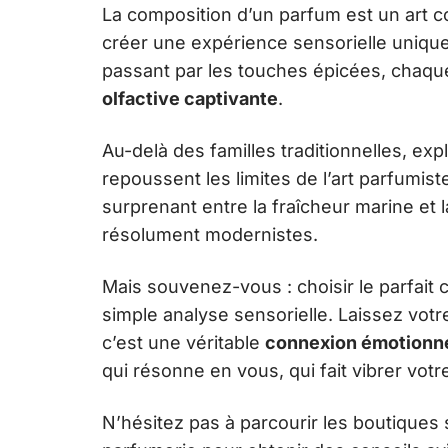
La composition d’un parfum est un art c
créer une expérience sensorielle unique
passant par les touches épicées, chaq
olfactive captivante
.
Au-delà des familles traditionnelles, exp
repoussent les limites de l’art parfumist
surprenant entre la fraîcheur marine et
résolument modernistes.
Mais souvenez-vous : choisir le parfait
simple analyse sensorielle. Laissez votr
c’est une véritable
connexion émotionne
qui résonne en vous, qui fait vibrer vot
N’hésitez pas à parcourir les boutiques