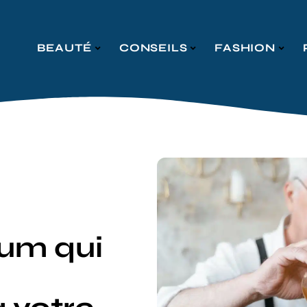
BEAUTÉ
CONSEILS
FASHION
fum qui