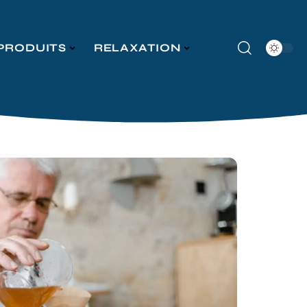
PRODUITS
RELAXATION