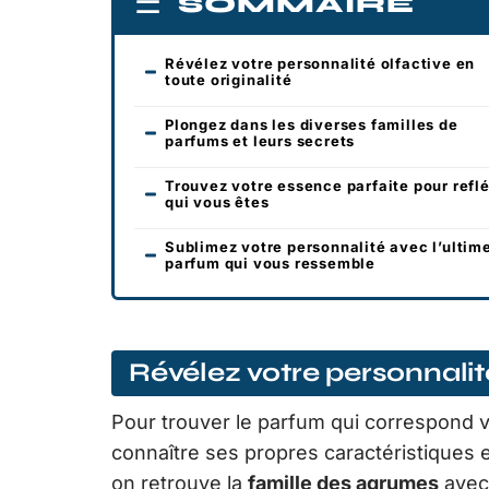
SOMMAIRE
Révélez votre personnalité olfactive en
toute originalité
Plongez dans les diverses familles de
parfums et leurs secrets
Trouvez votre essence parfaite pour reflé
qui vous êtes
Sublimez votre personnalité avec l’ultim
parfum qui vous ressemble
Révélez votre personnalité
Pour trouver le parfum qui correspond v
connaître ses propres caractéristiques 
on retrouve la
famille des agrumes
avec 