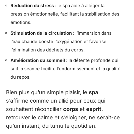
Réduction du stress
: le spa aide à alléger la
pression émotionnelle, facilitant la stabilisation des
émotions.
Stimulation de la circulation
: l’immersion dans
l’eau chaude booste l’oxygénation et favorise
l’élimination des déchets du corps.
Amélioration du sommeil
: la détente profonde qui
suit la séance facilite l’endormissement et la qualité
du repos.
Bien plus qu’un simple plaisir, le
spa
s’affirme comme un allié pour ceux qui
souhaitent réconcilier
corps
et
esprit
,
retrouver le calme et s’éloigner, ne serait-ce
qu’un instant, du tumulte quotidien.