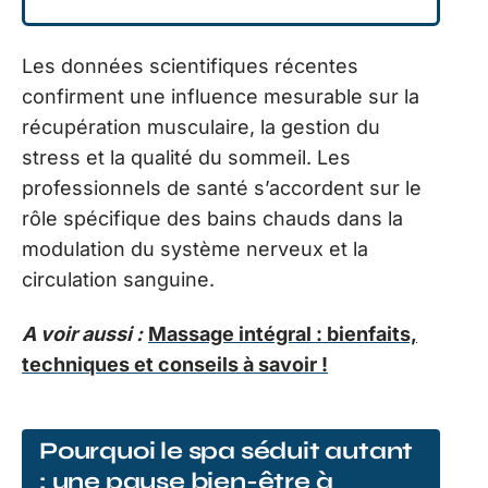
Les données scientifiques récentes
confirment une influence mesurable sur la
récupération musculaire, la gestion du
stress et la qualité du sommeil. Les
professionnels de santé s’accordent sur le
rôle spécifique des bains chauds dans la
modulation du système nerveux et la
circulation sanguine.
A voir aussi :
Massage intégral : bienfaits,
techniques et conseils à savoir !
Pourquoi le spa séduit autant
: une pause bien-être à