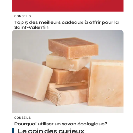
CONSEILS
Top 5 des meilleurs cadeaux à offrir pour la
Saint-Valentin
CONSEILS
Pourquoi utiliser un savon écologique?
Le coin des curieux