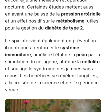
nocturne. Certaines études mettent aussi
en avant une baisse de la
pression artérielle
et un effet positif sur le
métabolisme
, utiles
pour la gestion du
diabète de type 2
.
Le
spa
intervient également en prévention :
il contribue à renforcer le
système
immunitaire
, améliore l’état de la
peau
par la
stimulation du collagène, atténue la
cellulite
et soulage le syndrome des jambes sans
repos. Les bénéfices se révèlent tangibles,
à la croisée de la science et de l’expérience
vécue.