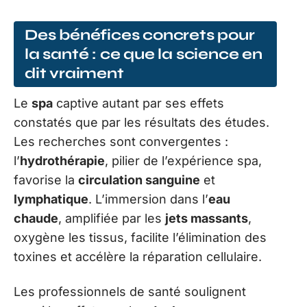
Des bénéfices concrets pour
la santé : ce que la science en
dit vraiment
Le
spa
captive autant par ses effets
constatés que par les résultats des études.
Les recherches sont convergentes :
l’
hydrothérapie
, pilier de l’expérience spa,
favorise la
circulation sanguine
et
lymphatique
. L’immersion dans l’
eau
chaude
, amplifiée par les
jets massants
,
oxygène les tissus, facilite l’élimination des
toxines et accélère la réparation cellulaire.
Les professionnels de santé soulignent