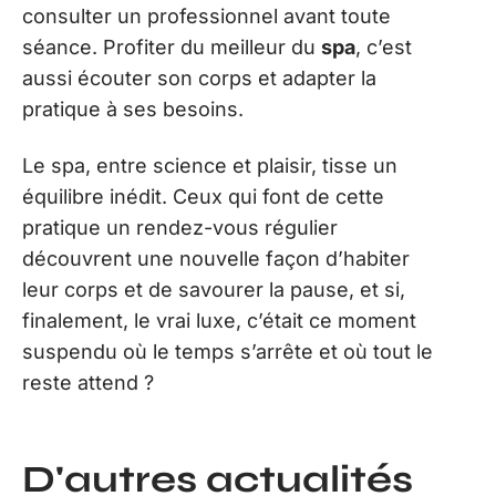
consulter un professionnel avant toute
séance. Profiter du meilleur du
spa
, c’est
aussi écouter son corps et adapter la
pratique à ses besoins.
Le spa, entre science et plaisir, tisse un
équilibre inédit. Ceux qui font de cette
pratique un rendez-vous régulier
découvrent une nouvelle façon d’habiter
leur corps et de savourer la pause, et si,
finalement, le vrai luxe, c’était ce moment
suspendu où le temps s’arrête et où tout le
reste attend ?
D'autres actualités