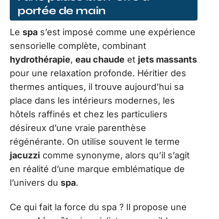
portée de main
Le
spa
s’est imposé comme une expérience
sensorielle complète, combinant
hydrothérapie
,
eau chaude
et
jets massants
pour une relaxation profonde. Héritier des
thermes antiques, il trouve aujourd’hui sa
place dans les intérieurs modernes, les
hôtels raffinés et chez les particuliers
désireux d’une vraie parenthèse
régénérante. On utilise souvent le terme
jacuzzi
comme synonyme, alors qu’il s’agit
en réalité d’une marque emblématique de
l’univers du
spa
.
Ce qui fait la force du spa ? Il propose une