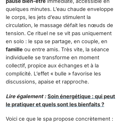
pause bien-être
immédiate, accessible en
quelques minutes. L’eau chaude enveloppe
le corps, les jets d’eau stimulent la
circulation, le massage défait les nœuds de
tension. Ce rituel ne se vit pas uniquement
en solo : le spa se partage, en couple, en
famille
ou entre amis. Très vite, la séance
individuelle se transforme en moment
collectif, propice aux échanges et à la
complicité. L’effet « bulle » favorise les
discussions, apaise et rapproche.
Lire également :
Soin énergétique : qui peut
le pratiquer et quels sont les bienfaits ?
Voici ce que le spa propose concrètement :