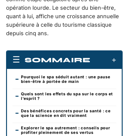
opération lourde. Le secteur du bien-être,
quant à lui, affiche une croissance annuelle
supérieure à celle du tourisme classique
depuis cinq ans.
SOMMAIRE
Pourquoi le spa séduit autant : une pause
bien-être à portée de main
Quels sont les effets du spa sur le corps et
l’esprit ?
Des bénéfices concrets pour la santé : ce
que la science en dit vraiment
Explorer le spa autrement : conseils pour
profiter pleinement de ses vertus