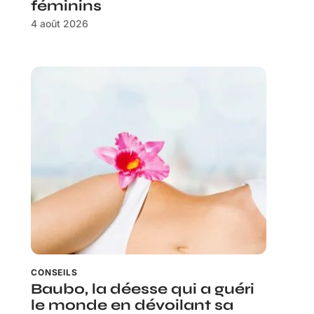
féminins
4 août 2026
CONSEILS
Baubo, la déesse qui a guéri
le monde en dévoilant sa