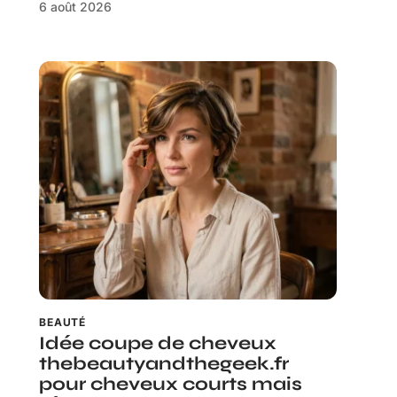
6 août 2026
BEAUTÉ
Idée coupe de cheveux
thebeautyandthegeek.fr
pour cheveux courts mais