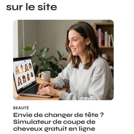
sur le site
BEAUTÉ
Envie de changer de tête ?
Simulateur de coupe de
cheveux gratuit en ligne