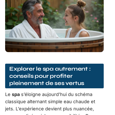
Explorer le spa autrement :
conseils pour profiter
pleinement de ses vertus
Le
spa
s’éloigne aujourd’hui du schéma
classique alternant simple eau chaude et
jets. L’expérience devient plus nuancée,