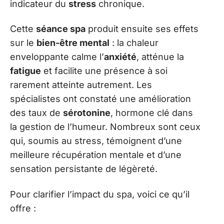
indicateur du
stress
chronique.
Cette
séance spa
produit ensuite ses effets
sur le
bien-être mental
: la chaleur
enveloppante calme l’
anxiété
, atténue la
fatigue
et facilite une présence à soi
rarement atteinte autrement. Les
spécialistes ont constaté une amélioration
des taux de
sérotonine
, hormone clé dans
la gestion de l’humeur. Nombreux sont ceux
qui, soumis au stress, témoignent d’une
meilleure récupération mentale et d’une
sensation persistante de légèreté.
Pour clarifier l’impact du spa, voici ce qu’il
offre :