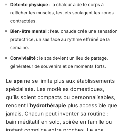
Détente physique
: la chaleur aide le corps à
relâcher les muscles, les jets soulagent les zones
contractées.
Bien-être mental
: l’eau chaude crée une sensation
protectrice, un sas face au rythme effréné de la
semaine.
Convivialité
: le spa devient un lieu de partage,
générateur de souvenirs et de moments forts.
Le
spa
ne se limite plus aux établissements
spécialisés. Les modèles domestiques,
qu’ils soient compacts ou personnalisables,
rendent l’
hydrothérapie
plus accessible que
jamais. Chacun peut inventer sa routine :
bain méditatif en solo, soirée en famille ou
instant complice entre proches. Le spa