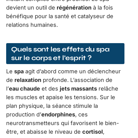
devient un outil de
régénération
à la fois
bénéfique pour la santé et catalyseur de
relations humaines.
Quels sont les effets du spa
sur le corps et l’esprit ?
Le
spa
agit d’abord comme un déclencheur
de
relaxation
profonde. L’association de
l’
eau chaude
et des
jets massants
relâche
les muscles et apaise les tensions. Sur le
plan physique, la séance stimule la
production d’
endorphines
, ces
neurotransmetteurs qui favorisent le bien-
être, et abaisse le niveau de
cortisol
,