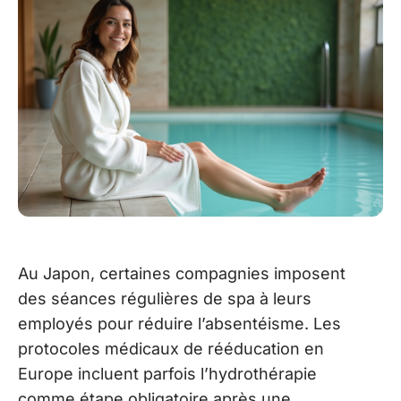
Au Japon, certaines compagnies imposent
des séances régulières de spa à leurs
employés pour réduire l’absentéisme. Les
protocoles médicaux de rééducation en
Europe incluent parfois l’hydrothérapie
comme étape obligatoire après une