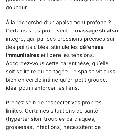
douceur.
À la recherche d’un apaisement profond ?
Certains spas proposent le
massage shiatsu
intégré, qui, par ses pressions précises sur
des points ciblés, stimule les
défenses
immunitaires
et libère les tensions.
Accordez-vous cette parenthèse, qu’elle
soit solitaire ou partagée : le
spa
se vit aussi
bien en cercle intime qu’en petit groupe,
idéal pour renforcer les liens.
Prenez soin de respecter vos propres
limites. Certaines situations de santé
(hypertension, troubles cardiaques,
grossesse, infections) nécessitent de