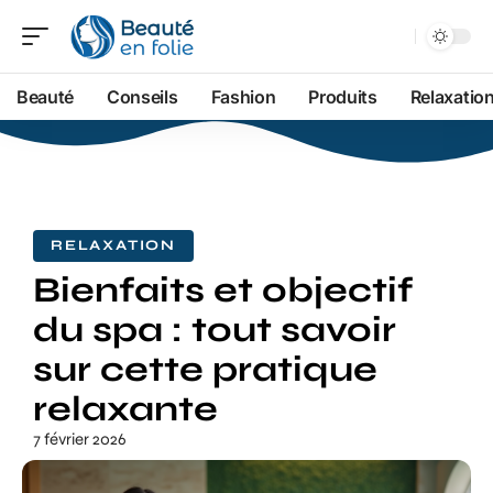
Beauté
Conseils
Fashion
Produits
Relaxatio
RELAXATION
Bienfaits et objectif
du spa : tout savoir
sur cette pratique
relaxante
7 février 2026